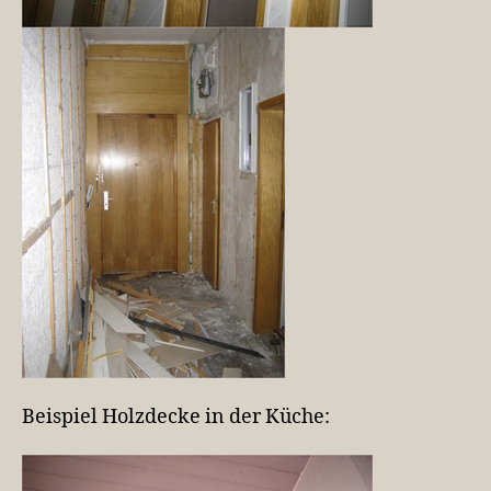
Beispiel Holzdecke in der Küche: