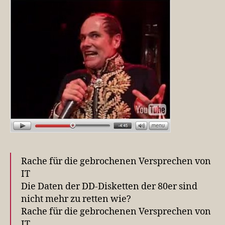
Rache für die gebrochenen Versprechen von
IT
Die Daten der DD-Disketten der 80er sind
nicht mehr zu retten wie?
Rache für die gebrochenen Versprechen von
IT