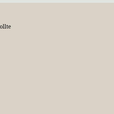
ollte