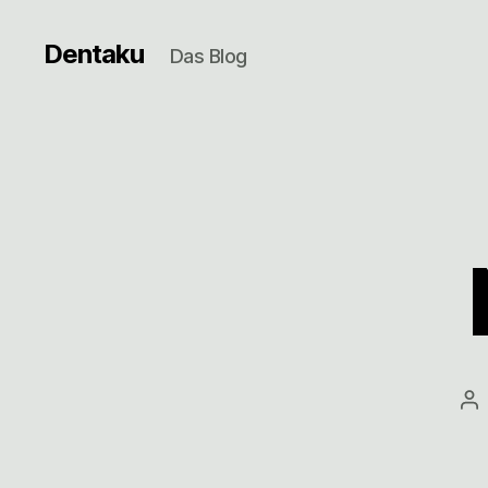
Dentaku
Das Blog
Be