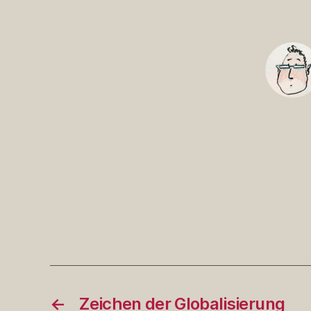
←
Zeichen der Globalisierung