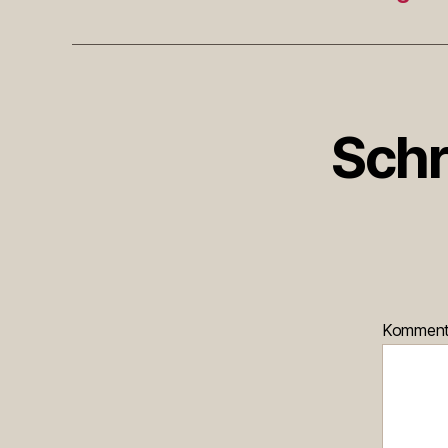
Schr
Kommen