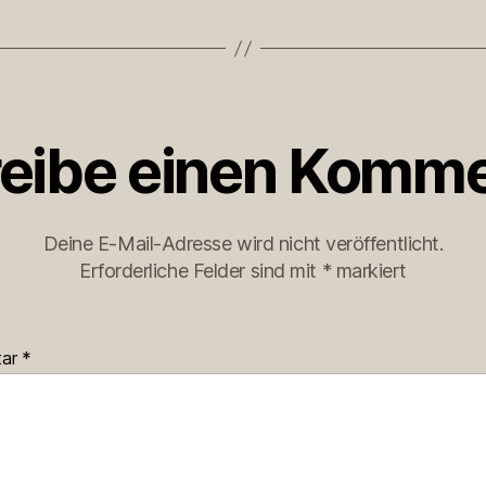
eibe einen Komme
Deine E-Mail-Adresse wird nicht veröffentlicht.
Erforderliche Felder sind mit
*
markiert
tar
*