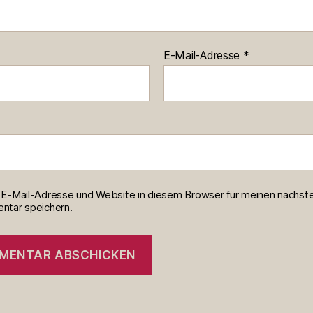
E-Mail-Adresse
*
E-Mail-Adresse und Website in diesem Browser für meinen nächst
tar speichern.