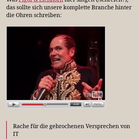
das sollte sich unsere komplette Branche hinter
die Ohren schreiben:
Rache für die gebrochenen Versprechen von
IT