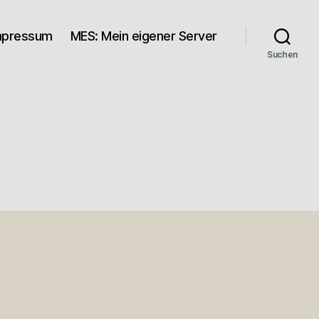
mpressum
MES: Mein eigener Server
Suchen