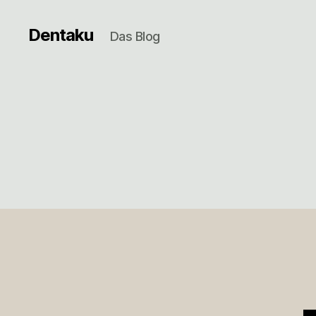
Dentaku
Das Blog