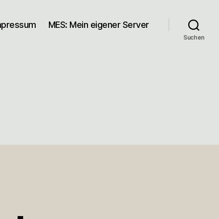
mpressum
MES: Mein eigener Server
Suchen