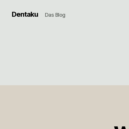
Dentaku
Das Blog