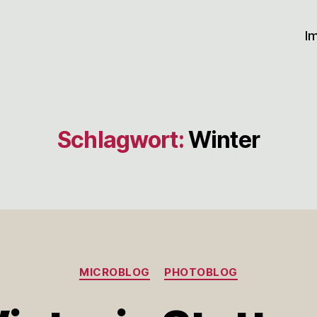
I
Schlagwort:
Winter
Kategorien
MICROBLOG
PHOTOBLOG