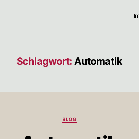
I
Schlagwort:
Automatik
Kategorien
BLOG