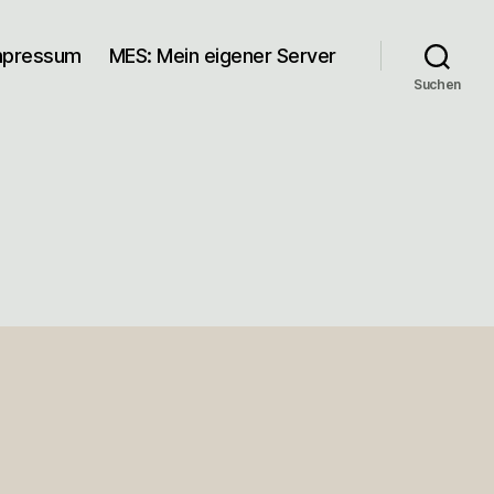
mpressum
MES: Mein eigener Server
Suchen