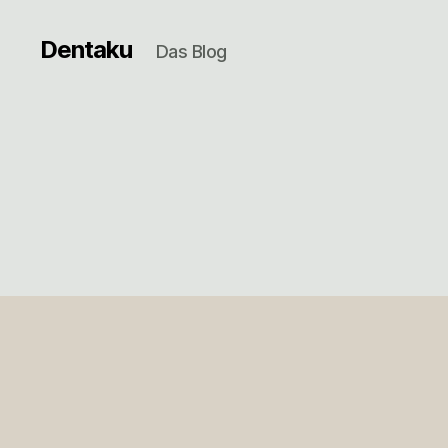
Dentaku
Das Blog