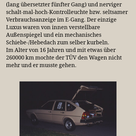
(lang übersetzter fünfter Gang) und nerviger
schalt-mal-hoch-Kontrolleuchte bzw. seltsamer
Verbrauchsanzeige im E-Gang. Der einzige
Luxus waren von innen verstellbare
Außenspiegel und ein mechanisches
Schiebe-/Hebedach zum selber kurbeln.
Im Alter von 16 Jahren und mit etwas über
260000 km mochte der TÜV den Wagen nicht
mehr und er musste gehen.