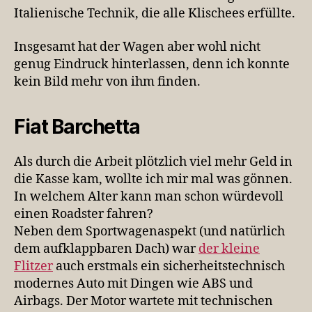
Italienische Technik, die alle Klischees erfüllte.
Insgesamt hat der Wagen aber wohl nicht
genug Eindruck hinterlassen, denn ich konnte
kein Bild mehr von ihm finden.
Fiat Barchetta
Als durch die Arbeit plötzlich viel mehr Geld in
die Kasse kam, wollte ich mir mal was gönnen.
In welchem Alter kann man schon würdevoll
einen Roadster fahren?
Neben dem Sportwagenaspekt (und natürlich
dem aufklappbaren Dach) war
der kleine
Flitzer
auch erstmals ein sicherheitstechnisch
modernes Auto mit Dingen wie ABS und
Airbags. Der Motor wartete mit technischen