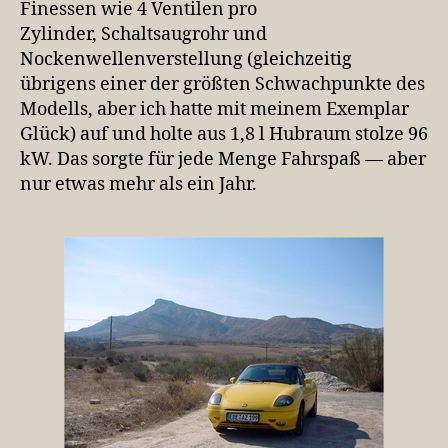
Finessen wie 4 Ventilen pro
Zylinder, Schaltsaugrohr und
Nockenwellenverstellung (gleichzeitig
übrigens einer der größten Schwachpunkte des
Modells, aber ich hatte mit meinem Exemplar
Glück) auf und holte aus 1,8 l Hubraum stolze 96
kW. Das sorgte für jede Menge Fahrspaß — aber
nur etwas mehr als ein Jahr.