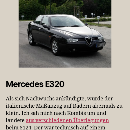
Mercedes E320
Als sich Nachwuchs ankündigte, wurde der
italienische Maßanzug auf Rädern abermals zu
klein. Ich sah mich nach Kombis um und
landete
aus verschiedenen Überlegungen
beim S124. Der war technisch auf einem