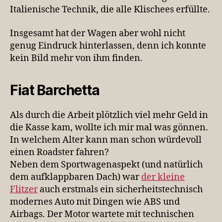
Italienische Technik, die alle Klischees erfüllte.
Insgesamt hat der Wagen aber wohl nicht
genug Eindruck hinterlassen, denn ich konnte
kein Bild mehr von ihm finden.
Fiat Barchetta
Als durch die Arbeit plötzlich viel mehr Geld in
die Kasse kam, wollte ich mir mal was gönnen.
In welchem Alter kann man schon würdevoll
einen Roadster fahren?
Neben dem Sportwagenaspekt (und natürlich
dem aufklappbaren Dach) war
der kleine
Flitzer
auch erstmals ein sicherheitstechnisch
modernes Auto mit Dingen wie ABS und
Airbags. Der Motor wartete mit technischen