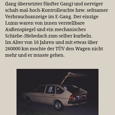
(lang übersetzter fünfter Gang) und nerviger
schalt-mal-hoch-Kontrolleuchte bzw. seltsamer
Verbrauchsanzeige im E-Gang. Der einzige
Luxus waren von innen verstellbare
Außenspiegel und ein mechanisches
Schiebe-/Hebedach zum selber kurbeln.
Im Alter von 16 Jahren und mit etwas über
260000 km mochte der TÜV den Wagen nicht
mehr und er musste gehen.