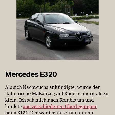
Mercedes E320
Als sich Nachwuchs ankündigte, wurde der
italienische Maßanzug auf Rädern abermals zu
klein. Ich sah mich nach Kombis um und
landete
aus verschiedenen Überlegungen
beim S124. Der war technisch auf einem