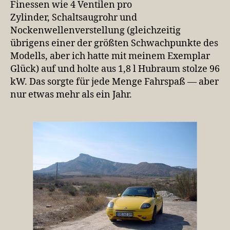
Finessen wie 4 Ventilen pro
Zylinder, Schaltsaugrohr und
Nockenwellenverstellung (gleichzeitig
übrigens einer der größten Schwachpunkte des
Modells, aber ich hatte mit meinem Exemplar
Glück) auf und holte aus 1,8 l Hubraum stolze 96
kW. Das sorgte für jede Menge Fahrspaß — aber
nur etwas mehr als ein Jahr.