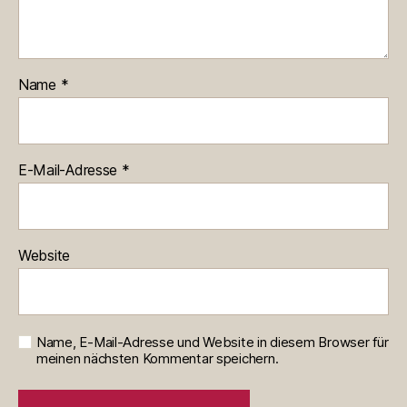
Name
*
E-Mail-Adresse
*
Website
Name, E-Mail-Adresse und Website in diesem Browser für
meinen nächsten Kommentar speichern.