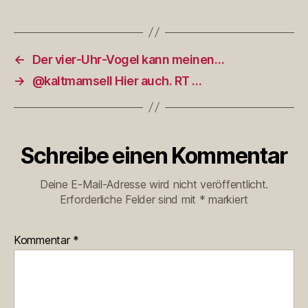
←
Der vier-Uhr-Vogel kann meinen…
→
@kaltmamsell Hier auch. RT ‏…
Schreibe einen Kommentar
Deine E-Mail-Adresse wird nicht veröffentlicht.
Erforderliche Felder sind mit
*
markiert
Kommentar
*