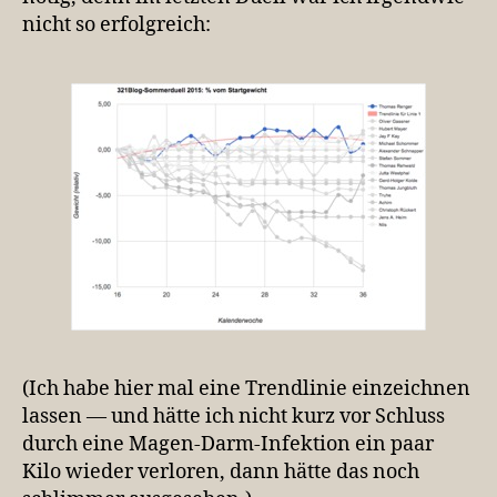
nicht so erfolgreich:
(Ich habe hier mal eine Trendlinie einzeichnen
lassen — und hätte ich nicht kurz vor Schluss
durch eine Magen-Darm-Infektion ein paar
Kilo wieder verloren, dann hätte das noch