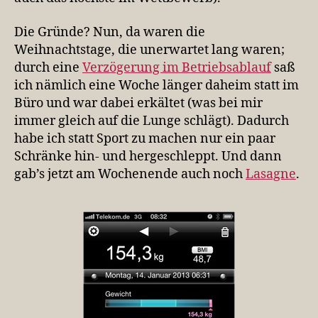
Die Gründe? Nun, da waren die
Weihnachtstage, die unerwartet lang waren;
durch eine
Verzögerung im Betriebsablauf
saß
ich nämlich eine Woche länger daheim statt im
Büro und war dabei erkältet (was bei mir
immer gleich auf die Lunge schlägt). Dadurch
habe ich statt Sport zu machen nur ein paar
Schränke hin- und hergeschleppt. Und dann
gab’s jetzt am Wochenende auch noch
Lasagne
.