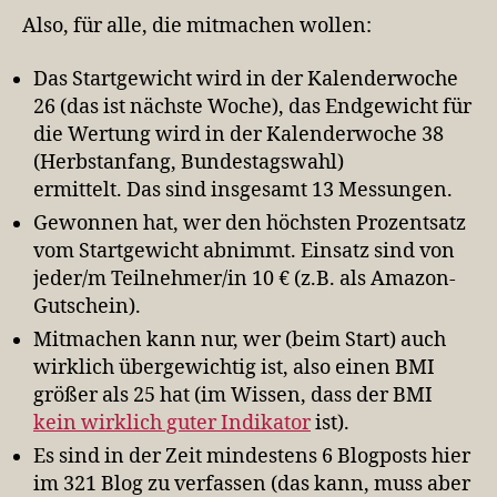
Also, für alle, die mitmachen wollen:
Das Startgewicht wird in der Kalenderwoche
26 (das ist nächste Woche), das Endgewicht für
die Wertung wird in der Kalenderwoche 38
(Herbstanfang, Bundestagswahl)
ermittelt. Das sind insgesamt 13 Messungen.
Gewonnen hat, wer den höchsten Prozentsatz
vom Startgewicht abnimmt. Einsatz sind von
jeder/m Teilnehmer/in 10 € (z.B. als Amazon-
Gutschein).
Mitmachen kann nur, wer (beim Start) auch
wirklich übergewichtig ist, also einen BMI
größer als 25 hat (im Wissen, dass der BMI
kein wirklich guter Indikator
ist).
Es sind in der Zeit mindestens 6 Blogposts hier
im 321 Blog zu verfassen (das kann, muss aber