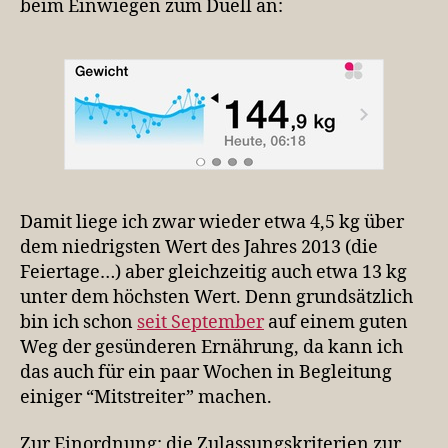
beim Einwiegen zum Duell an:
Damit liege ich zwar wieder etwa 4,5 kg über
dem niedrigsten Wert des Jahres 2013 (die
Feiertage…) aber gleichzeitig auch etwa 13 kg
unter dem höchsten Wert. Denn grundsätzlich
bin ich schon
seit September
auf einem guten
Weg der gesünderen Ernährung, da kann ich
das auch für ein paar Wochen in Begleitung
einiger “Mitstreiter” machen.
Zur Einordnung: die Zulassungskriterien zur