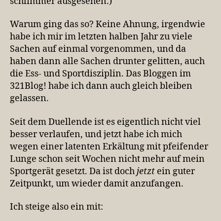
schlimmer ausgesehen.)
Warum ging das so? Keine Ahnung, irgendwie
habe ich mir im letzten halben Jahr zu viele
Sachen auf einmal vorgenommen, und da
haben dann alle Sachen drunter gelitten, auch
die Ess- und Sportdisziplin. Das Bloggen im
321Blog! habe ich dann auch gleich bleiben
gelassen.
Seit dem Duellende ist es eigentlich nicht viel
besser verlaufen, und jetzt habe ich mich
wegen einer latenten Erkältung mit pfeifender
Lunge schon seit Wochen nicht mehr auf mein
Sportgerät gesetzt. Da ist doch
jetzt
ein guter
Zeitpunkt, um wieder damit anzufangen.
Ich steige also ein mit: