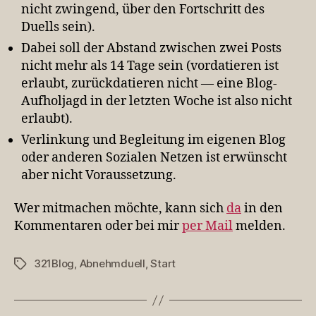
nicht zwingend, über den Fortschritt des
Duells sein).
Dabei soll der Abstand zwischen zwei Posts
nicht mehr als 14 Tage sein (vordatieren ist
erlaubt, zurückdatieren nicht — eine Blog-
Aufholjagd in der letzten Woche ist also nicht
erlaubt).
Verlinkung und Begleitung im eigenen Blog
oder anderen Sozialen Netzen ist erwünscht
aber nicht Voraussetzung.
Wer mitmachen möchte, kann sich
da
in den
Kommentaren oder bei mir
per Mail
melden.
321Blog
,
Abnehmduell
,
Start
Schlagwörter