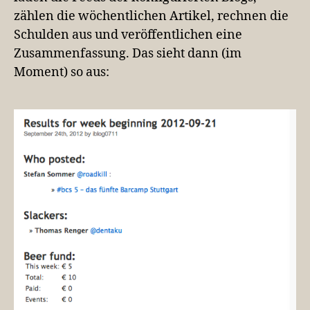
zählen die wöchentlichen Artikel, rechnen die
Schulden aus und veröffentlichen eine
Zusammenfassung. Das sieht dann (im
Moment) so aus: