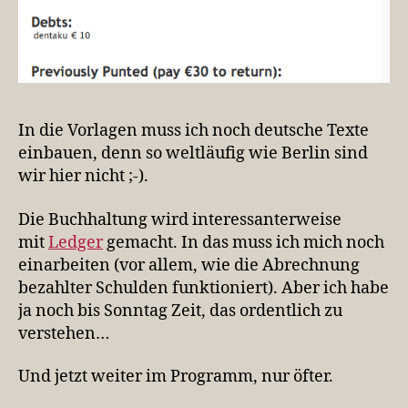
In die Vorlagen muss ich noch deutsche Texte
einbauen, denn so weltläufig wie Berlin sind
wir hier nicht ;-).
Die Buchhaltung wird interessanterweise
mit
Ledger
gemacht. In das muss ich mich noch
einarbeiten (vor allem, wie die Abrechnung
bezahlter Schulden funktioniert). Aber ich habe
ja noch bis Sonntag Zeit, das ordentlich zu
verstehen…
Und jetzt weiter im Programm, nur öfter.