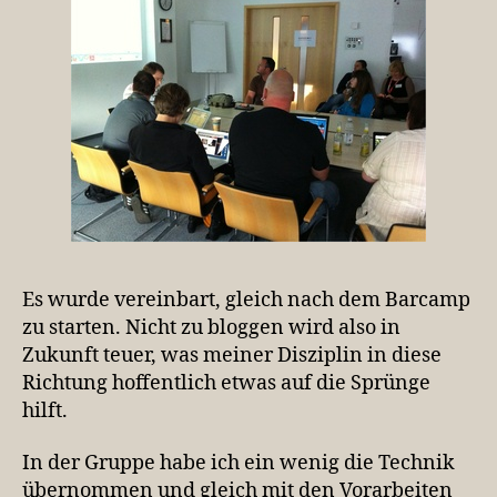
Es wurde vereinbart, gleich nach dem Barcamp
zu starten. Nicht zu bloggen wird also in
Zukunft teuer, was meiner Disziplin in diese
Richtung hoffentlich etwas auf die Sprünge
hilft.
In der Gruppe habe ich ein wenig die Technik
übernommen und gleich mit den Vorarbeiten