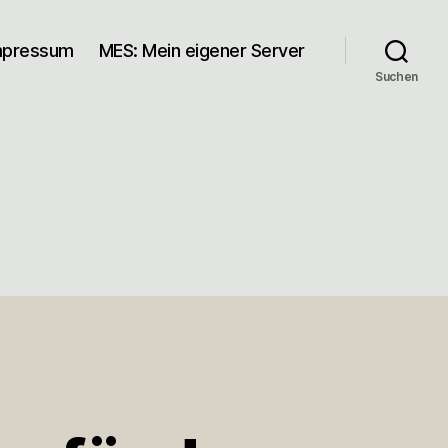
mpressum
MES: Mein eigener Server
Suchen