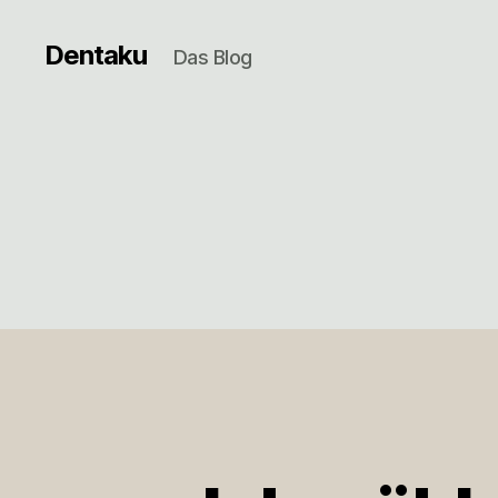
Dentaku
Das Blog