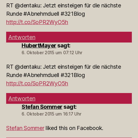
RT @dentaku: Jetzt einsteigen für die nächste
Runde #Abnehmduell #321Blog
http://t.co/SoPR2WyO5h
Antworten
HubertMayer
sagt:
6. Oktober 2015 um 07:12 Uhr
RT @dentaku: Jetzt einsteigen für die nächste
Runde #Abnehmduell #321Blog
http://t.co/SoPR2WyO5h
Antworten
Stefan Sommer
sagt:
6. Oktober 2015 um 16:17 Uhr
Stefan Sommer
liked this on Facebook.