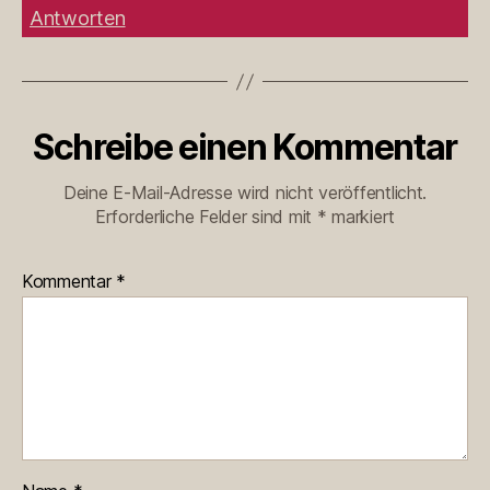
Antworten
Schreibe einen Kommentar
Deine E-Mail-Adresse wird nicht veröffentlicht.
Erforderliche Felder sind mit
*
markiert
Kommentar
*