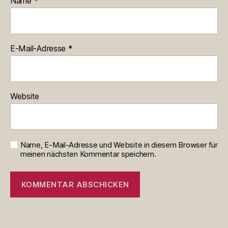
Name
*
E-Mail-Adresse
*
Website
Name, E-Mail-Adresse und Website in diesem Browser für
meinen nächsten Kommentar speichern.