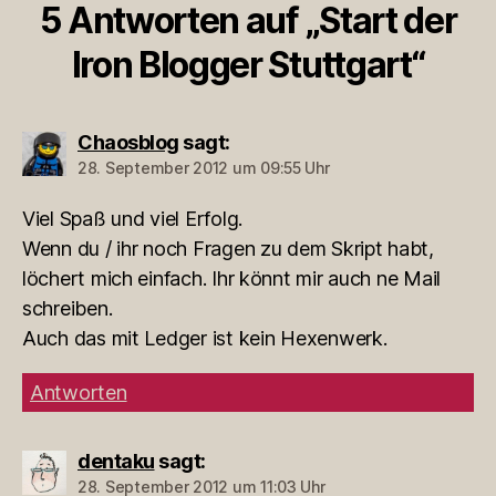
5 Antworten auf „Start der
Iron Blogger Stuttgart“
Chaosblog
sagt:
28. September 2012 um 09:55 Uhr
Viel Spaß und viel Erfolg.
Wenn du / ihr noch Fragen zu dem Skript habt,
löchert mich einfach. Ihr könnt mir auch ne Mail
schreiben.
Auch das mit Ledger ist kein Hexenwerk.
Antworten
dentaku
sagt:
28. September 2012 um 11:03 Uhr