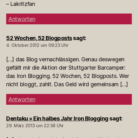
– Lakritzfan
Antworten
52 Wochen, 52 Blogposts
sagt:
4. Oktober 2012 um 09:23 Uhr
[…] das Blog vernachlässigen. Genau deswegen
gefällt mir die Aktion der Stuttgarter Barcamper:
das Iron Blogging. 52 Wochen, 52 Blogposts. Wer
nicht bloggt, zahlt. Das Geld wird gemeinsam […]
Antworten
Dentaku » Ein halbes Jahr Iron Blogging
sagt:
29. März 2013 um 22:58 Uhr