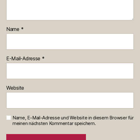
Name
*
E-Mail-Adresse
*
Website
Name, E-Mail-Adresse und Website in diesem Browser für
meinen nächsten Kommentar speichern.