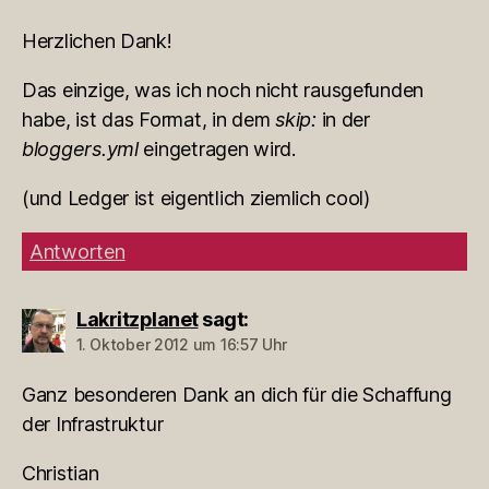
Herzlichen Dank!
Das einzige, was ich noch nicht rausgefunden
habe, ist das Format, in dem
skip:
in der
bloggers.yml
eingetragen wird.
(und Ledger ist eigentlich ziemlich cool)
Antworten
Lakritzplanet
sagt:
1. Oktober 2012 um 16:57 Uhr
Ganz besonderen Dank an dich für die Schaffung
der Infrastruktur
Christian