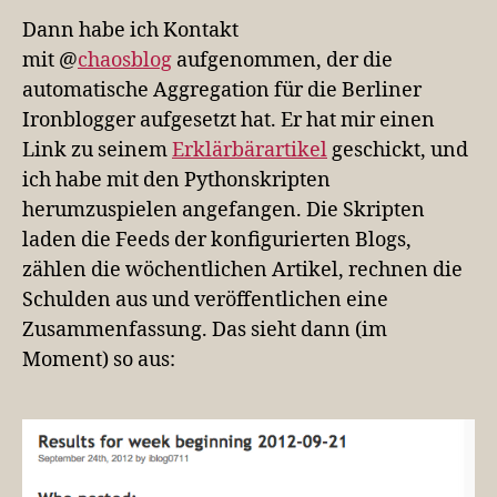
Dann habe ich Kontakt
mit @
chaosblog
aufgenommen, der die
automatische Aggregation für die Berliner
Ironblogger aufgesetzt hat. Er hat mir einen
Link zu seinem
Erklärbärartikel
geschickt, und
ich habe mit den Pythonskripten
herumzuspielen angefangen. Die Skripten
laden die Feeds der konfigurierten Blogs,
zählen die wöchentlichen Artikel, rechnen die
Schulden aus und veröffentlichen eine
Zusammenfassung. Das sieht dann (im
Moment) so aus: