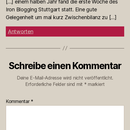
[…] einem halben Jahr fand die erste Woche des
Iron Blogging Stuttgart statt. Eine gute
Gelegenheit um mal kurz Zwischenbilanz zu […]
Antworten
Schreibe einen Kommentar
Deine E-Mail-Adresse wird nicht veröffentlicht.
Erforderliche Felder sind mit
*
markiert
Kommentar
*