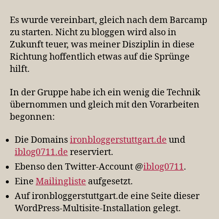
Es wurde vereinbart, gleich nach dem Barcamp
zu starten. Nicht zu bloggen wird also in
Zukunft teuer, was meiner Disziplin in diese
Richtung hoffentlich etwas auf die Sprünge
hilft.
In der Gruppe habe ich ein wenig die Technik
übernommen und gleich mit den Vorarbeiten
begonnen:
Die Domains
ironbloggerstuttgart.de
und
iblog0711.de
reserviert.
Ebenso den Twitter-Account @
iblog0711
.
Eine
Mailingliste
aufgesetzt.
Auf ironbloggerstuttgart.de eine Seite dieser
WordPress-Multisite-Installation gelegt.