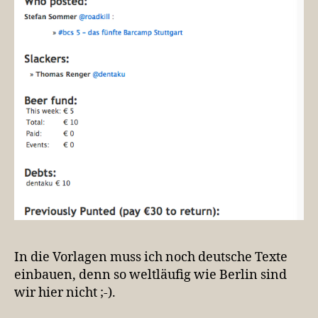
In die Vorlagen muss ich noch deutsche Texte
einbauen, denn so weltläufig wie Berlin sind
wir hier nicht ;-).