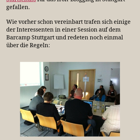
gefallen.
Wie vorher schon vereinbart trafen sich einige
der Interessenten in einer Session auf dem
Barcamp Stuttgart und redeten noch einmal
über die Regeln: