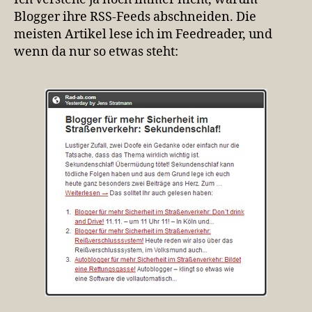
Blogger ihre RSS-Feeds abschneiden. Die
meisten Artikel lese ich im Feedreader, und
wenn da nur so etwas steht: