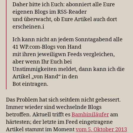
Daher bitte ich Euch: abonniert alle Eure
eigenen Blogs im RSS-Reader
und überwacht, ob Eure Artikel auch dort
erscheinen.i
Ich kann nicht an jedem Sonntagabend alle
41 WP.com-Blogs von Hand
mit ihren jeweiligwn Feeds vergleichen,
aber wenn Ihr Euch bei
Unstimmigkeiten meldet, dann kann ich die
Artikel „von Hand“ in den
Bot eintragen.
Das Problem hat sich seitdem nicht gebessert.
Immer wieder sind wechselnde Blogs
betroffen. Aktuell trifft es
Bambiniläufer
am
härtesten; der letzte im Feed eingetragene
Artikel stammt im Moment
vom 5. Oktober 2013