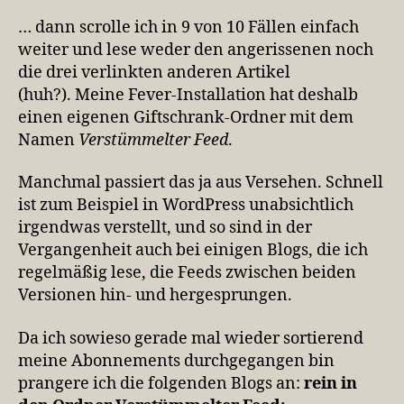
… dann scrolle ich in 9 von 10 Fällen einfach
weiter und lese weder den angerissenen noch
die drei verlinkten anderen Artikel
(huh?). Meine Fever-Installation hat deshalb
einen eigenen Giftschrank-Ordner mit dem
Namen
Verstümmelter Feed
.
Manchmal passiert das ja aus Versehen. Schnell
ist zum Beispiel in WordPress unabsichtlich
irgendwas verstellt, und so sind in der
Vergangenheit auch bei einigen Blogs, die ich
regelmäßig lese, die Feeds zwischen beiden
Versionen hin- und hergesprungen.
Da ich sowieso gerade mal wieder sortierend
meine Abonnements durchgegangen bin
prangere ich die folgenden Blogs an:
rein in