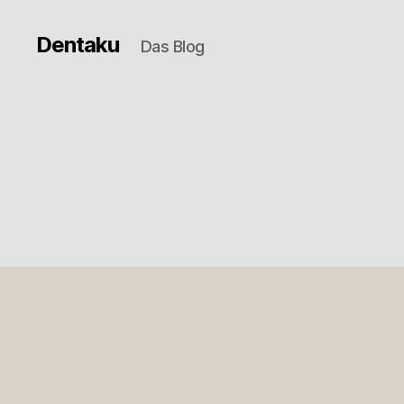
Dentaku
Das Blog