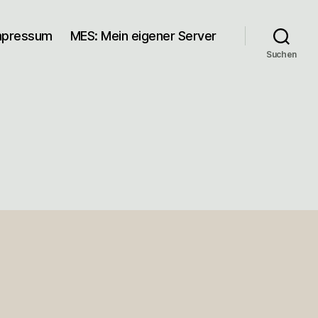
mpressum
MES: Mein eigener Server
Suchen