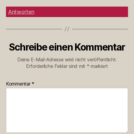
Antworten
Schreibe einen Kommentar
Deine E-Mail-Adresse wird nicht veröffentlicht.
Erforderliche Felder sind mit
*
markiert
Kommentar
*