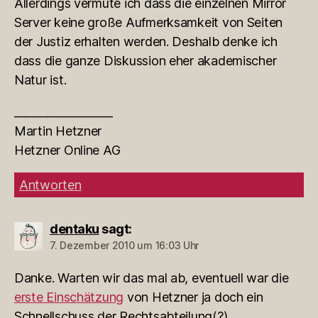
Allerdings vermute ich dass die einzelnen Mirror
Server keine große Aufmerksamkeit von Seiten
der Justiz erhalten werden. Deshalb denke ich
dass die ganze Diskussion eher akademischer
Natur ist.
__________________
Martin Hetzner
Hetzner Online AG
Antworten
dentaku
sagt:
7. Dezember 2010 um 16:03 Uhr
Danke. Warten wir das mal ab, eventuell war die
erste Einschätzung
von Hetzner ja doch ein
Schnellschuss der Rechtsabteilung(?).