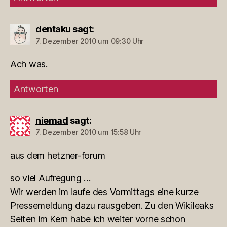
dentaku
sagt:
7. Dezember 2010 um 09:30 Uhr
Ach was.
Antworten
niemad
sagt:
7. Dezember 2010 um 15:58 Uhr
aus dem hetzner-forum
so viel Aufregung …
Wir werden im laufe des Vormittags eine kurze
Pressemeldung dazu rausgeben. Zu den Wikileaks
Seiten im Kern habe ich weiter vorne schon