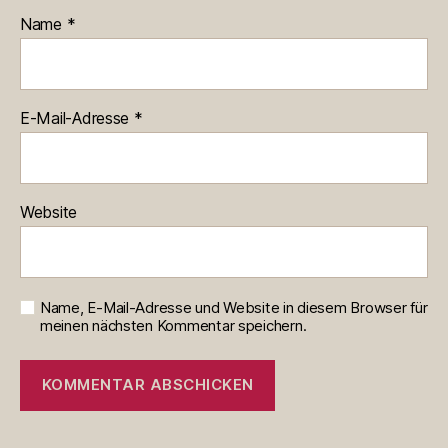
Name
*
E-Mail-Adresse
*
Website
Name, E-Mail-Adresse und Website in diesem Browser für
meinen nächsten Kommentar speichern.