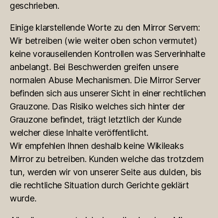
geschrieben.
Einige klarstellende Worte zu den Mirror Servern:
Wir betreiben (wie weiter oben schon vermutet)
keine vorauseilenden Kontrollen was Serverinhalte
anbelangt. Bei Beschwerden greifen unsere
normalen Abuse Mechanismen. Die Mirror Server
befinden sich aus unserer Sicht in einer rechtlichen
Grauzone. Das Risiko welches sich hinter der
Grauzone befindet, trägt letztlich der Kunde
welcher diese Inhalte veröffentlicht.
Wir empfehlen Ihnen deshalb keine Wikileaks
Mirror zu betreiben. Kunden welche das trotzdem
tun, werden wir von unserer Seite aus dulden, bis
die rechtliche Situation durch Gerichte geklärt
wurde.