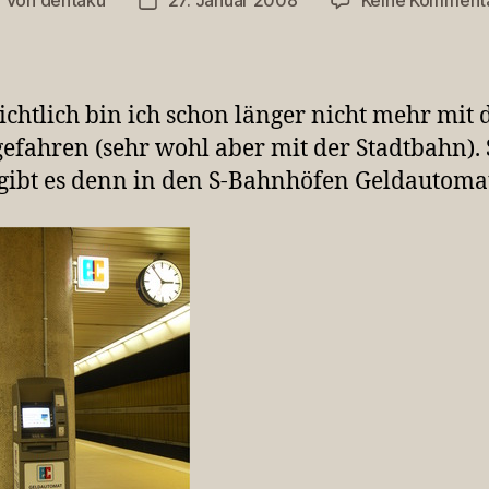
eitragsautor
Veröffentlichungsdatum
ichtlich bin ich schon länger nicht mehr mit d
efahren (sehr wohl aber mit der Stadtbahn). 
ibt es denn in den S-Bahnhöfen Geldautoma