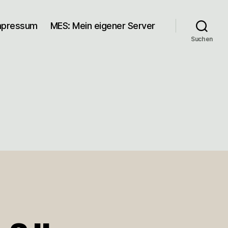
mpressum
MES: Mein eigener Server
Suchen