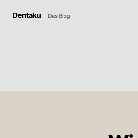
Dentaku
Das Blog