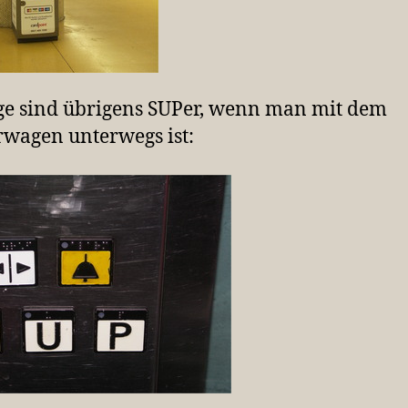
e sind übrigens SUPer, wenn man mit dem
wagen unterwegs ist: