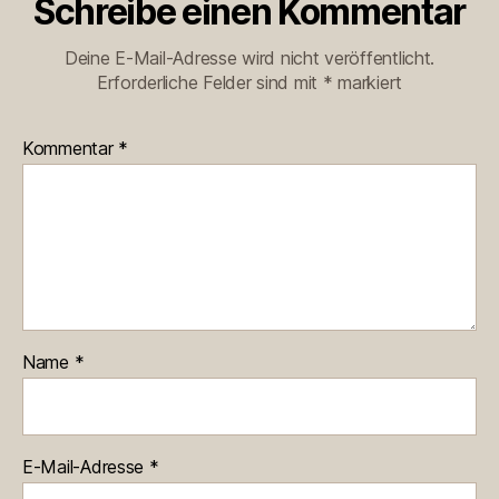
Schreibe einen Kommentar
Deine E-Mail-Adresse wird nicht veröffentlicht.
Erforderliche Felder sind mit
*
markiert
Kommentar
*
Name
*
E-Mail-Adresse
*