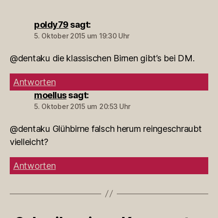
poldy79
sagt:
5. Oktober 2015 um 19:30 Uhr
@dentaku die klassischen Birnen gibt’s bei DM.
Antworten
moellus
sagt:
5. Oktober 2015 um 20:53 Uhr
@dentaku Glühbirne falsch herum reingeschraubt
vielleicht?
Antworten