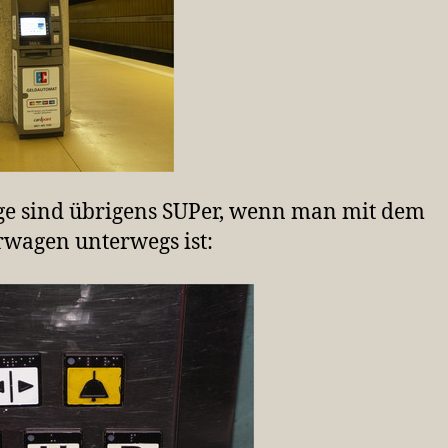
e sind übrigens SUPer, wenn man mit dem
wagen unterwegs ist: