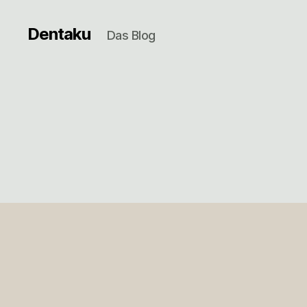
Dentaku
Das Blog