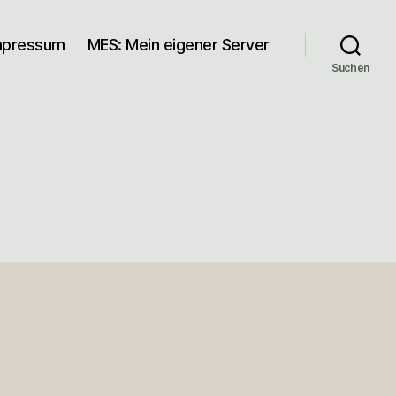
mpressum
MES: Mein eigener Server
Suchen