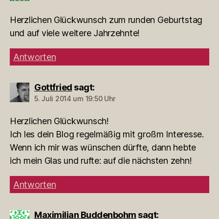
Herzlichen Glückwunsch zum runden Geburtstag
und auf viele weitere Jahrzehnte!
Antworten
Gottfried
sagt:
5. Juli 2014 um 19:50 Uhr
Herzlichen Glückwunsch!
Ich les dein Blog regelmäßig mit großm Interesse.
Wenn ich mir was wünschen dürfte, dann hebte
ich mein Glas und rufte: auf die nächsten zehn!
Antworten
Maximilian Buddenbohm
sagt: