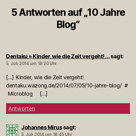
5 Antworten auf „10 Jahre
Blog“
Dentaku » Kinder, wie die Zeit vergeht! …
sagt:
5. Juli 2014 um 18:20 Uhr
[…] Kinder, wie die Zeit vergeht!
dentaku.wazong.de/2014/07/05/10-jahre-blog/ #
Microblog […]
Antworten
Johannes Mirus
sagt:
5. Juli 2014 um 18:45 Uhr