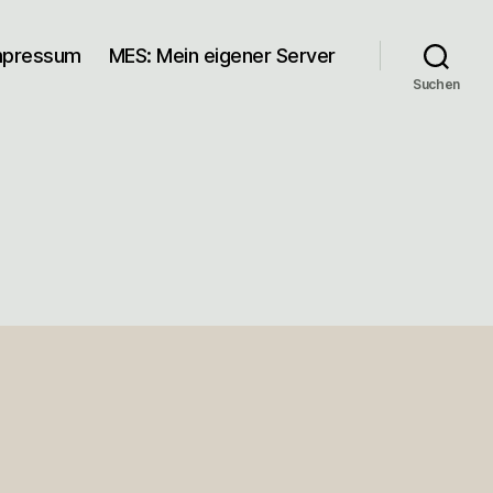
mpressum
MES: Mein eigener Server
Suchen