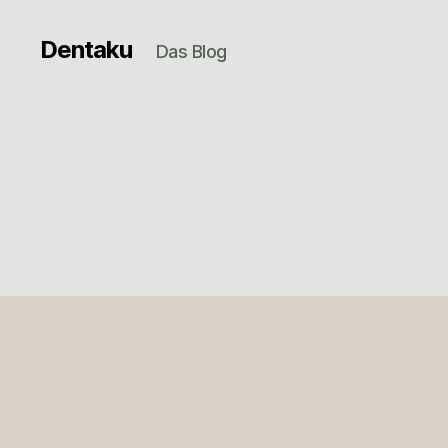
Dentaku
Das Blog