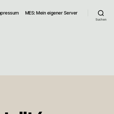
mpressum
MES: Mein eigener Server
Suchen