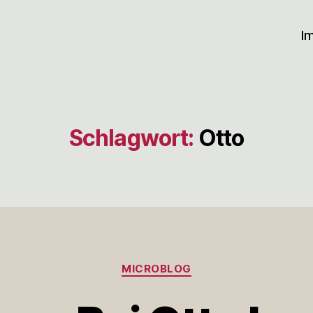
I
Schlagwort:
Otto
Kategorien
MICROBLOG