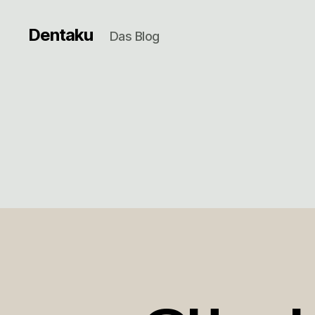
Dentaku
Das Blog