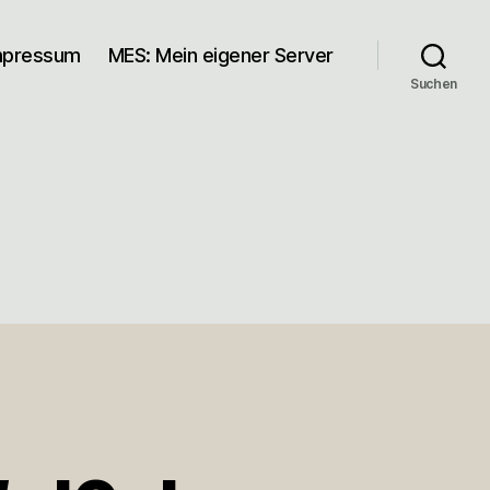
mpressum
MES: Mein eigener Server
Suchen