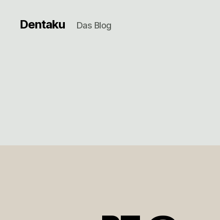
Dentaku
Das Blog