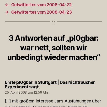
←
Getwittertes vom 2008-04-22
→
Getwittertes vom 2008-04-23
3 Antworten auf „pl0gbar:
war nett, sollten wir
unbedingt wieder machen“
Erste pl0gbar in Stuttgart | Das Nichtraucher
Experiment
sagt:
25. April 2008 um 12:56 Uhr
[…] mit großem Interesse Jans Ausführungen über