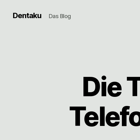
Dentaku
Das Blog
Die 
Telefo