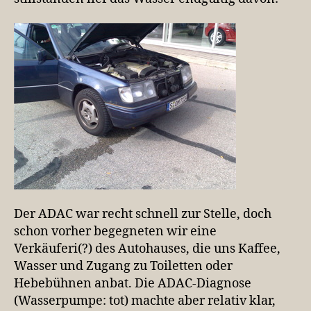
Der ADAC war recht schnell zur Stelle, doch
schon vorher begegneten wir eine
Verkäuferi(?) des Autohauses, die uns Kaffee,
Wasser und Zugang zu Toiletten oder
Hebebühnen anbat. Die ADAC-Diagnose
(Wasserpumpe: tot) machte aber relativ klar,