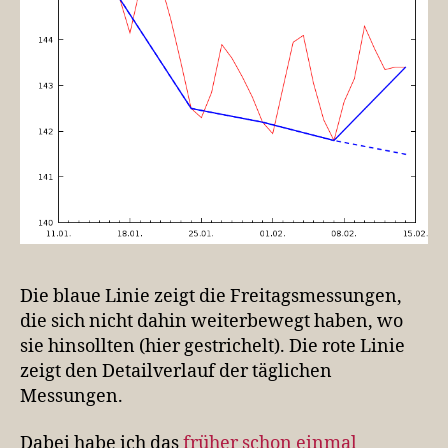
Die blaue Linie zeigt die Freitagsmessungen,
die sich nicht dahin weiterbewegt haben, wo
sie hinsollten (hier gestrichelt). Die rote Linie
zeigt den Detailverlauf der täglichen
Messungen.
Dabei habe ich das
früher schon einmal