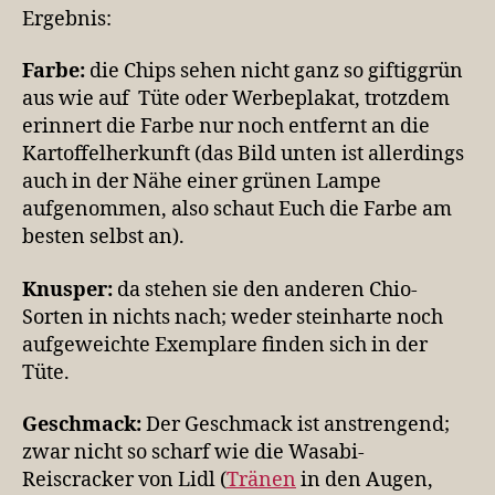
Ergebnis:
Farbe:
die Chips sehen nicht ganz so giftiggrün
aus wie auf Tüte oder Werbeplakat, trotzdem
erinnert die Farbe nur noch entfernt an die
Kartoffelherkunft (das Bild unten ist allerdings
auch in der Nähe einer grünen Lampe
aufgenommen, also schaut Euch die Farbe am
besten selbst an).
Knusper:
da stehen sie den anderen Chio-
Sorten in nichts nach; weder steinharte noch
aufgeweichte Exemplare finden sich in der
Tüte.
Geschmack:
Der Geschmack ist anstrengend;
zwar nicht so scharf wie die Wasabi-
Reiscracker von Lidl (
Tränen
in den Augen,