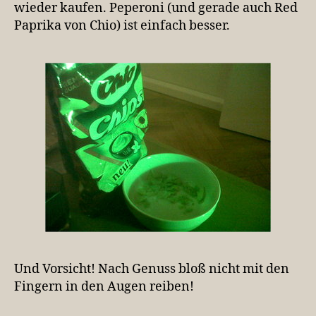
wieder kaufen. Peperoni (und gerade auch Red
Paprika von Chio) ist einfach besser.
Und Vorsicht! Nach Genuss bloß nicht mit den
Fingern in den Augen reiben!