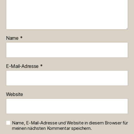
Name
*
E-Mail-Adresse
*
Website
Name, E-Mail-Adresse und Website in diesem Browser für
meinen nächsten Kommentar speichern.