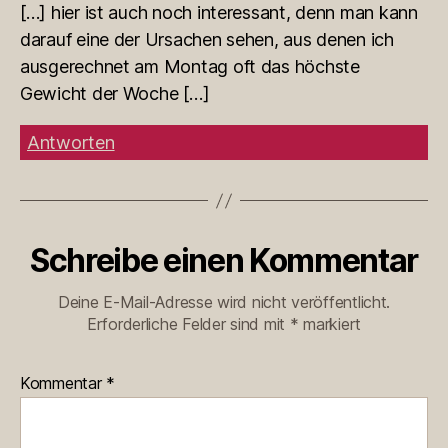
[…] hier ist auch noch interessant, denn man kann
darauf eine der Ursachen sehen, aus denen ich
ausgerechnet am Montag oft das höchste
Gewicht der Woche […]
Antworten
Schreibe einen Kommentar
Deine E-Mail-Adresse wird nicht veröffentlicht.
Erforderliche Felder sind mit
*
markiert
Kommentar
*