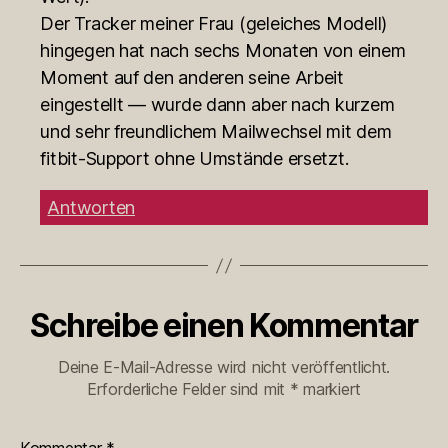
Der Tracker meiner Frau (geleiches Modell)
hingegen hat nach sechs Monaten von einem
Moment auf den anderen seine Arbeit
eingestellt — wurde dann aber nach kurzem
und sehr freundlichem Mailwechsel mit dem
fitbit-Support ohne Umstände ersetzt.
Antworten
Schreibe einen Kommentar
Deine E-Mail-Adresse wird nicht veröffentlicht.
Erforderliche Felder sind mit
*
markiert