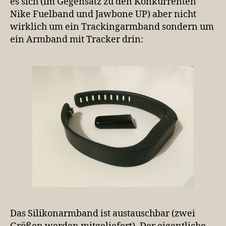
es sich (im Gegensatz zu den Konkurrenten
Nike Fuelband und Jawbone UP) aber nicht
wirklich um ein Trackingarmband sondern um
ein Armband mit Tracker drin:
Das Silikonarmband ist austauschbar (zwei