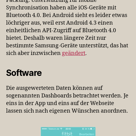
Packung. Unterstützung für mobile
Synchronisation haben alle iOS-Geräte mit
Bluetooth 4.0. Bei Android sieht es leider etwas
löchriger aus, weil erst Android 4.3 einen
einheitlichen API-Zugriff auf Bluetooth 4.0
bietet. Deshalb waren längere Zeit nur
bestimmte Samsung-Geräte unterstützt, das hat
sich aber inzwischen
geändert
.
Software
Die ausgewerteten Daten können auf
sogenannten Dashboards betrachtet werden. Je
eins in der App und eins auf der Webseite
lassen sich nach eigenen Wünschen anordnen.