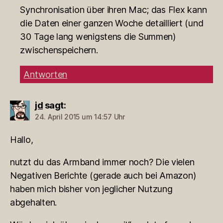
Synchronisation über ihren Mac; das Flex kann
die Daten einer ganzen Woche detailliert (und
30 Tage lang wenigstens die Summen)
zwischenspeichern.
Antworten
jd
sagt:
24. April 2015 um 14:57 Uhr
Hallo,
nutzt du das Armband immer noch? Die vielen
Negativen Berichte (gerade auch bei Amazon)
haben mich bisher von jeglicher Nutzung
abgehalten.