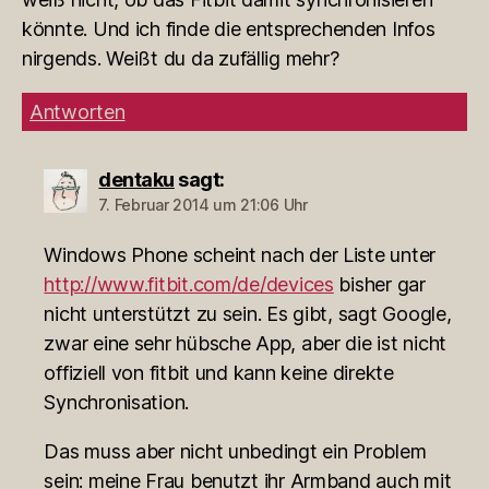
könnte. Und ich finde die entsprechenden Infos
nirgends. Weißt du da zufällig mehr?
Antworten
dentaku
sagt:
7. Februar 2014 um 21:06 Uhr
Windows Phone scheint nach der Liste unter
http://www.fitbit.com/de/devices
bisher gar
nicht unterstützt zu sein. Es gibt, sagt Google,
zwar eine sehr hübsche App, aber die ist nicht
offiziell von fitbit und kann keine direkte
Synchronisation.
Das muss aber nicht unbedingt ein Problem
sein: meine Frau benutzt ihr Armband auch mit