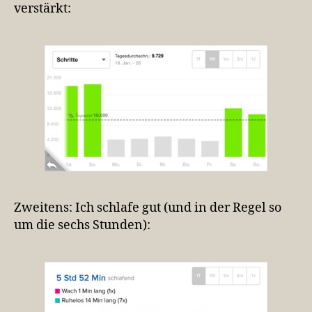
verstärkt:
Zweitens: Ich schlafe gut (und in der Regel so
um die sechs Stunden):