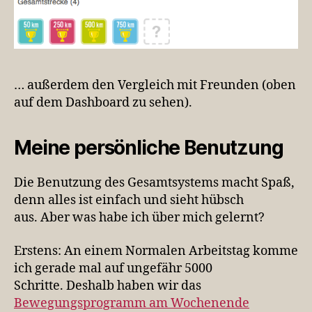
… außerdem den Vergleich mit Freunden (oben
auf dem Dashboard zu sehen).
Meine persönliche Benutzung
Die Benutzung des Gesamtsystems macht Spaß,
denn alles ist einfach und sieht hübsch
aus. Aber was habe ich über mich gelernt?
Erstens: An einem Normalen Arbeitstag komme
ich gerade mal auf ungefähr 5000
Schritte. Deshalb haben wir das
Bewegungsprogramm am Wochenende