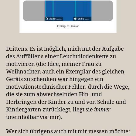
Drittens: Es ist möglich, mich mit der Aufgabe
des Auffüllens einer Leuchtdiodenkette zu
motivieren (die Idee, meiner Frau zu
Weihnachten auch ein Exemplar des gleichen
Geräts zu schenken war hingegen ein
motivationstechnischer Fehler: durch die Wege,
die sie zum abwechselnden Hin- und
Herbringen der Kinder zu und von Schule und
Kindergarten zurücklegt, liegt sie
immer
uneinholbar vor mir).
Wer sich übrigens auch mit mir messen möchte: