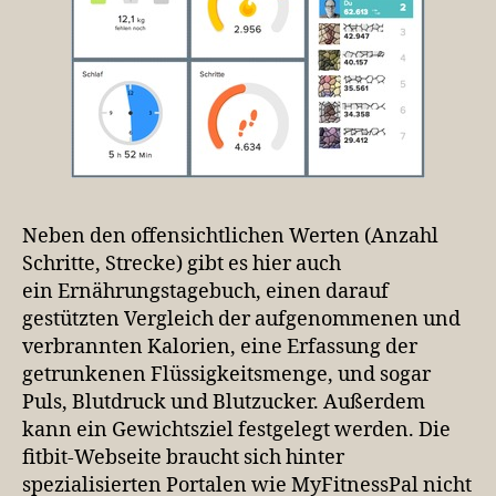
Neben den offensichtlichen Werten (Anzahl
Schritte, Strecke) gibt es hier auch
ein Ernährungstagebuch, einen darauf
gestützten Vergleich der aufgenommenen und
verbrannten Kalorien, eine Erfassung der
getrunkenen Flüssigkeitsmenge, und sogar
Puls, Blutdruck und Blutzucker. Außerdem
kann ein Gewichtsziel festgelegt werden. Die
fitbit-Webseite braucht sich hinter
spezialisierten Portalen wie MyFitnessPal nicht