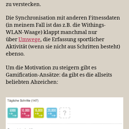
zu verstecken.
Die Synchronisation mit anderen Fitnessdaten
(in meinem Fall ist das z.B. die Withings-
WLAN-Waage) klappt manchmal nur
über
Umwege
, die Erfassung sportlicher
Aktivität (wenn sie nicht aus Schritten besteht)
ebenso.
Um die Motivation zu steigern gibt es
Gamification-Ansätze: da gibt es die allseits
beliebten
Abzeichen: