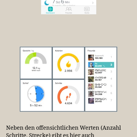
Neben den offensichtlichen Werten (Anzahl
Schritte, Strecke) gibt es hier auch