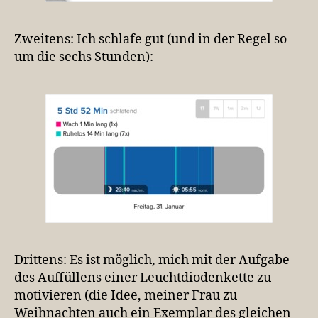
Zweitens: Ich schlafe gut (und in der Regel so
um die sechs Stunden):
Drittens: Es ist möglich, mich mit der Aufgabe
des Auffüllens einer Leuchtdiodenkette zu
motivieren (die Idee, meiner Frau zu
Weihnachten auch ein Exemplar des gleichen