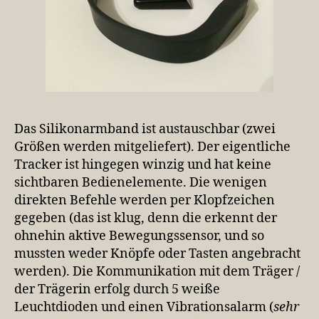
Das Silikonarmband ist austauschbar (zwei
Größen werden mitgeliefert). Der eigentliche
Tracker ist hingegen winzig und hat keine
sichtbaren Bedienelemente. Die wenigen
direkten Befehle werden per Klopfzeichen
gegeben (das ist klug, denn die erkennt der
ohnehin aktive Bewegungssensor, und so
mussten weder Knöpfe oder Tasten angebracht
werden). Die Kommunikation mit dem Träger /
der Trägerin erfolg durch 5 weiße
Leuchtdioden und einen Vibrationsalarm (
sehr