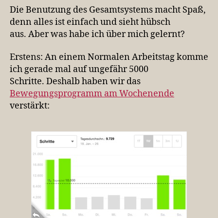
Die Benutzung des Gesamtsystems macht Spaß,
denn alles ist einfach und sieht hübsch
aus. Aber was habe ich über mich gelernt?
Erstens: An einem Normalen Arbeitstag komme
ich gerade mal auf ungefähr 5000
Schritte. Deshalb haben wir das
Bewegungsprogramm am Wochenende
verstärkt: