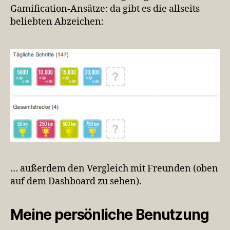
Gamification-Ansätze: da gibt es die allseits
beliebten
Abzeichen:
… außerdem den Vergleich mit Freunden (oben
auf dem Dashboard zu sehen).
Meine persönliche Benutzung