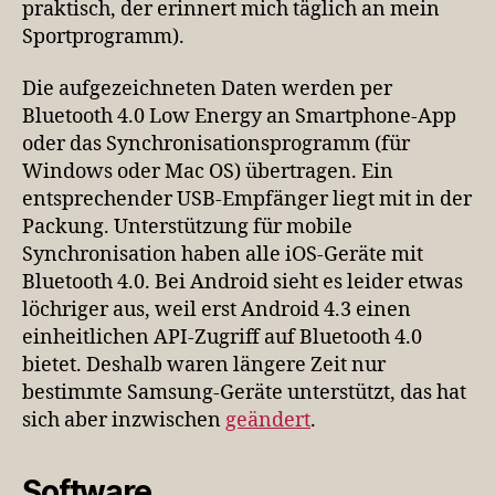
praktisch, der erinnert mich täglich an mein
Sportprogramm).
Die aufgezeichneten Daten werden per
Bluetooth 4.0 Low Energy an Smartphone-App
oder das Synchronisationsprogramm (für
Windows oder Mac OS) übertragen. Ein
entsprechender USB-Empfänger liegt mit in der
Packung. Unterstützung für mobile
Synchronisation haben alle iOS-Geräte mit
Bluetooth 4.0. Bei Android sieht es leider etwas
löchriger aus, weil erst Android 4.3 einen
einheitlichen API-Zugriff auf Bluetooth 4.0
bietet. Deshalb waren längere Zeit nur
bestimmte Samsung-Geräte unterstützt, das hat
sich aber inzwischen
geändert
.
Software