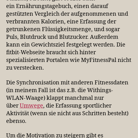
ein Ernährungstagebuch, einen darauf
gestützten Vergleich der aufgenommenen und
verbrannten Kalorien, eine Erfassung der
getrunkenen Flüssigkeitsmenge, und sogar
Puls, Blutdruck und Blutzucker. Außerdem
kann ein Gewichtsziel festgelegt werden. Die
fitbit-Webseite braucht sich hinter
spezialisierten Portalen wie MyFitnessPal nicht
zu verstecken.
Die Synchronisation mit anderen Fitnessdaten
(in meinem Fall ist das z.B. die Withings-
WLAN-Waage) klappt manchmal nur
über
Umwege
, die Erfassung sportlicher
Aktivität (wenn sie nicht aus Schritten besteht)
ebenso.
Um die Motivation zu steigern gibt es