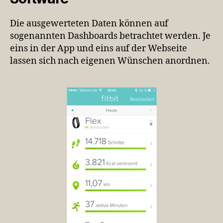
Die ausgewerteten Daten können auf
sogenannten Dashboards betrachtet werden. Je
eins in der App und eins auf der Webseite
lassen sich nach eigenen Wünschen anordnen.