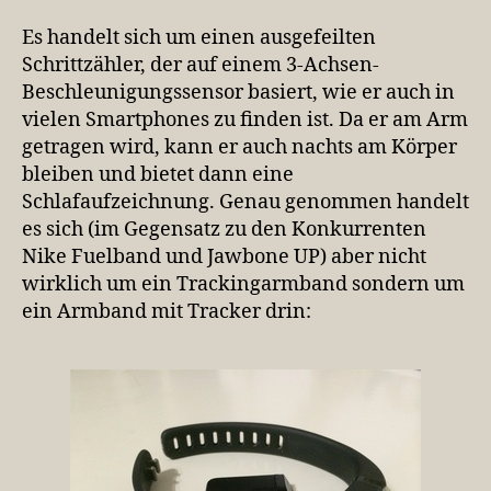
Es handelt sich um einen ausgefeilten
Schrittzähler, der auf einem 3-Achsen-
Beschleunigungssensor basiert, wie er auch in
vielen Smartphones zu finden ist. Da er am Arm
getragen wird, kann er auch nachts am Körper
bleiben und bietet dann eine
Schlafaufzeichnung. Genau genommen handelt
es sich (im Gegensatz zu den Konkurrenten
Nike Fuelband und Jawbone UP) aber nicht
wirklich um ein Trackingarmband sondern um
ein Armband mit Tracker drin: