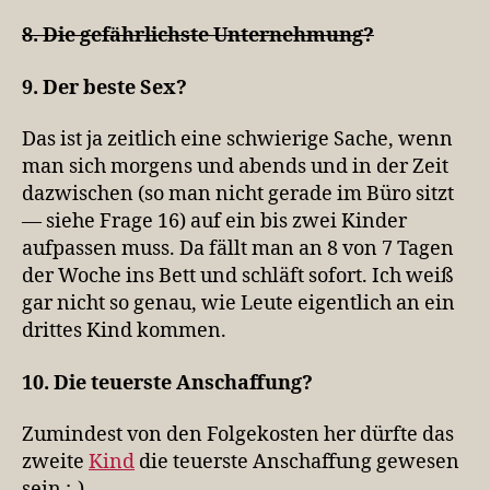
8. Die gefährlichste Unternehmung?
9. Der beste Sex?
Das ist ja zeitlich eine schwierige Sache, wenn
man sich morgens und abends und in der Zeit
dazwischen (so man nicht gerade im Büro sitzt
— siehe Frage 16) auf ein bis zwei Kinder
aufpassen muss. Da fällt man an 8 von 7 Tagen
der Woche ins Bett und schläft sofort. Ich weiß
gar nicht so genau, wie Leute eigentlich an ein
drittes Kind kommen.
10. Die teuerste Anschaffung?
Zumindest von den Folgekosten her dürfte das
zweite
Kind
die teuerste Anschaffung gewesen
sein ;-).