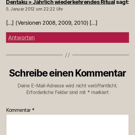
Dentaku » Jährlich wiederkehrendes Ritual
sagt:
5. Januar 2012 um 22:22 Uhr
[…] (Versionen 2008, 2009, 2010) […]
Antworten
Schreibe einen Kommentar
Deine E-Mail-Adresse wird nicht veröffentlicht.
Erforderliche Felder sind mit
*
markiert
Kommentar
*