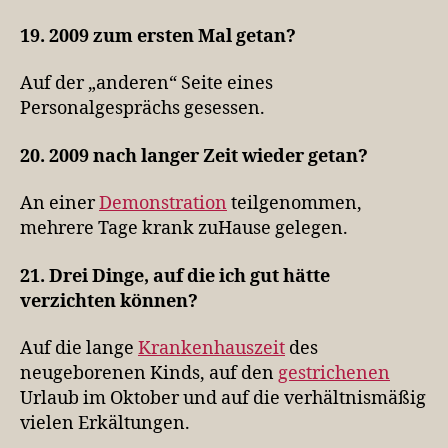
19. 2009 zum ersten Mal getan?
Auf der „anderen“ Seite eines
Personalgesprächs gesessen.
20. 2009 nach langer Zeit wieder getan?
An einer
Demonstration
teilgenommen,
mehrere Tage krank zuHause gelegen.
21. Drei Dinge, auf die ich gut hätte
verzichten können?
Auf die lange
Krankenhauszeit
des
neugeborenen Kinds, auf den
gestrichenen
Urlaub im Oktober und auf die verhältnismäßig
vielen Erkältungen.