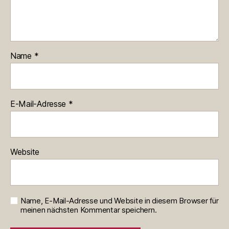
Name
*
E-Mail-Adresse
*
Website
Name, E-Mail-Adresse und Website in diesem Browser für
meinen nächsten Kommentar speichern.