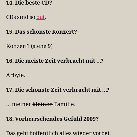
14. Die beste CD?
CDs sind so
out
.
15. Das schönste Konzert?
Konzert? (siehe 9)
16. Die meiste Zeit verbracht mit …?
Arbyte.
17. Die schönste Zeit verbracht mit …?
… meiner
kleinen
Familie.
18. Vorherrschendes Gefühl 2009?
Das geht hoffentlich alles wieder vorbei.