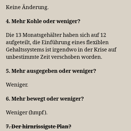
Keine Änderung.
4. Mehr Kohle oder weniger?
Die 13 Monatsgehälter haben sich auf 12
aufgeteilt, die Einführung eines flexiblen
Gehaltssystems ist irgendwo in der Krise auf
unbestimmte Zeit verschoben worden.
5. Mehr ausgegeben oder weniger?
Weniger.
6. Mehr bewegt oder weniger?
Weniger (hmpf).
7. Der hirnrissigste Plan?