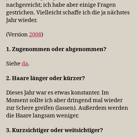
nachgereicht; ich habe aber einige Fragen
gestrichen. Vielleicht schaffe ich die ja nächstes
Jahr wieder.
(Version
2008
)
1. Zugenommen oder abgenommen?
Siehe
da
.
2. Haare länger oder kürzer?
Dieses Jahr war es etwas konstanter. Im
Moment sollte ich aber dringend mal wieder
zur Schere greifen (lassen). Außerdem werden
die Haare langsam weniger.
3. Kurzsichtiger oder weitsichtiger?