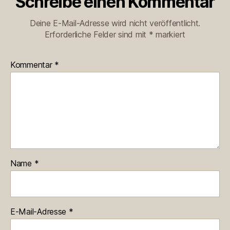
Schreibe einen Kommentar
Deine E-Mail-Adresse wird nicht veröffentlicht.
Erforderliche Felder sind mit
*
markiert
Kommentar
*
Name
*
E-Mail-Adresse
*