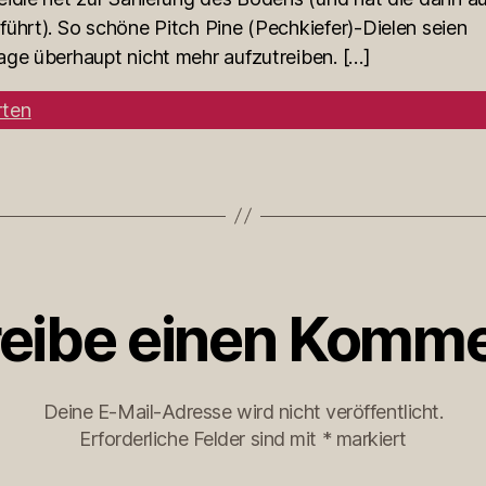
ührt). So schöne Pitch Pine (Pechkiefer)-Dielen seien
age überhaupt nicht mehr aufzutreiben. […]
ten
eibe einen Komme
Deine E-Mail-Adresse wird nicht veröffentlicht.
Erforderliche Felder sind mit
*
markiert