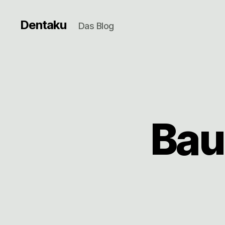
Dentaku
Das Blog
Bau