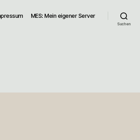
mpressum
MES: Mein eigener Server
Suchen