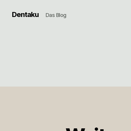
Dentaku
Das Blog