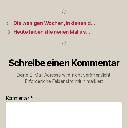
←
Die wenigen Wochen, in denen d…
→
Heute haben alle neuen Mails s…
Schreibe einen Kommentar
Deine E-Mail-Adresse wird nicht veröffentlicht.
Erforderliche Felder sind mit
*
markiert
Kommentar
*