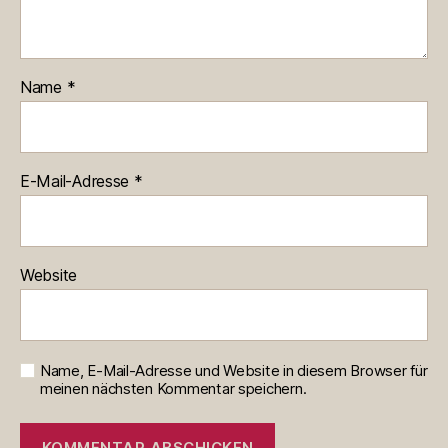
Name
*
E-Mail-Adresse
*
Website
Name, E-Mail-Adresse und Website in diesem Browser für
meinen nächsten Kommentar speichern.