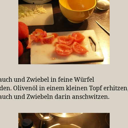
uch und Zwiebel in feine Würfel
den. Olivenöl in einem kleinen Topf erhitzen
uch und Zwiebeln darin anschwitzen.