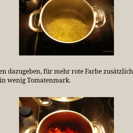
n dazugeben, für mehr rote Farbe zusätzlich
ein wenig Tomatenmark.