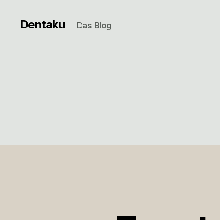
Dentaku
Das Blog