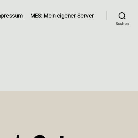
mpressum
MES: Mein eigener Server
Suchen