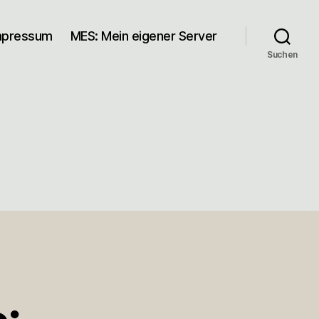
mpressum
MES: Mein eigener Server
Suchen