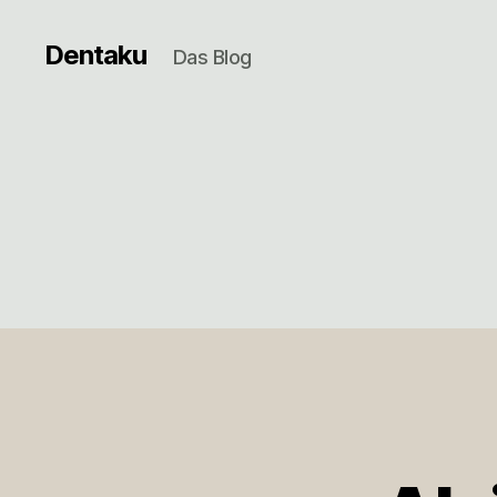
Dentaku
Das Blog