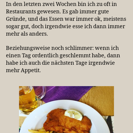
In den letzten zwei Wochen bin ich zu oft in
Restaurants gewesen. Es gab immer gute
Gründe, und das Essen war immer ok, meistens
sogar gut, doch irgendwie esse ich dann immer
mehr als anders.
Beziehungsweise noch schlimmer: wenn ich
einen Tag ordentlich geschlemmt habe, dann
habe ich auch die nächsten Tage irgendwie
mehr Appetit.