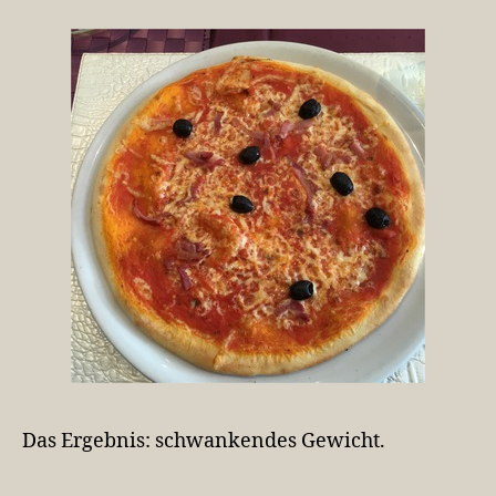
Das Ergebnis: schwankendes Gewicht.