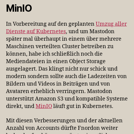
MinIO
In Vorbereitung auf den geplanten
Umzug aller
Dienste auf Kubernetes
, und um Mastodon
später mal überhaupt in einem über mehrere
Maschinen verteilten Cluster betreiben zu
können, habe ich schließlich noch die
Mediendateien in einen Object Storage
ausgelagert. Das klingt nicht nur schick und
modern sondern sollte auch die Ladezeiten von
Bildern und Videos in Beiträgen und von
Avataren erheblich verringern. Mastodon
unterstützt Amazon S3 und kompatible Systeme
direkt, und
MinIO
läuft gut in Kubernetes.
Mit diesen Verbesserungen und der aktuellen
Anzahl von Accounts dürfte Fnordon weiter