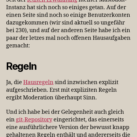
Instanz hat sich noch so einiges getan. Auf der
einen Seite sind noch so einige Benutzerkonten
dazugekommen (wir sind aktuell so ungefähr
bei 230), und auf der anderen Seite habe ich ein
paar der letzes mal noch offenen Hausaufgaben
gemacht:
Regeln
Ja, die
Hausregeln
sind inzwischen explizit
aufgeschrieben. Erst mit expliziten Regeln
ergibt Moderation überhaupt Sinn.
Und ich habe bei der Gelegenheit auch gleich
ein
git-Repository
eingerichtet, das einerseits
eine ausführlichere Version der bewusst knapp
gehaltenen Regeln enthält und andererseits die