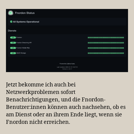
Jetzt bekomme ich auch bei
Netzwerkproblemen sofort
Benachrichtigungen, und die Fnordon-
Benutzer:innen können auch nachsehen, ob es
am Dienst oder an ihrem Ende liegt, wenn sie
Fnordon nicht erreichen.