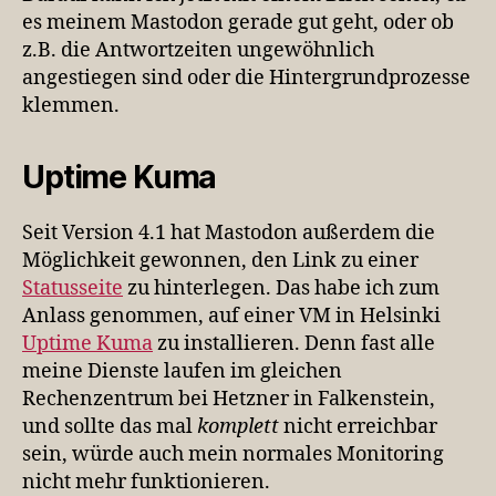
es meinem Mastodon gerade gut geht, oder ob
z.B. die Antwortzeiten ungewöhnlich
angestiegen sind oder die Hintergrundprozesse
klemmen.
Uptime Kuma
Seit Version 4.1 hat Mastodon außerdem die
Möglichkeit gewonnen, den Link zu einer
Statusseite
zu hinterlegen. Das habe ich zum
Anlass genommen, auf einer VM in Helsinki
Uptime Kuma
zu installieren. Denn fast alle
meine Dienste laufen im gleichen
Rechenzentrum bei Hetzner in Falkenstein,
und sollte das mal
komplett
nicht erreichbar
sein, würde auch mein normales Monitoring
nicht mehr funktionieren.