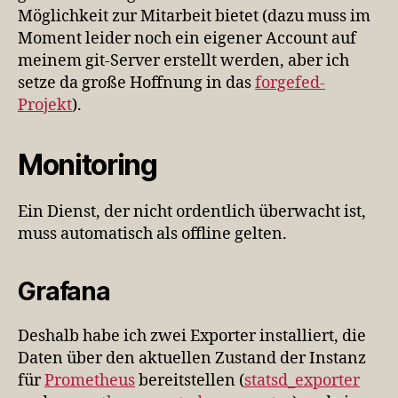
Möglichkeit zur Mitarbeit bietet (dazu muss im
Moment leider noch ein eigener Account auf
meinem git-Server erstellt werden, aber ich
setze da große Hoffnung in das
forgefed-
Projekt
).
Monitoring
Ein Dienst, der nicht ordentlich überwacht ist,
muss automatisch als offline gelten.
Grafana
Deshalb habe ich zwei Exporter installiert, die
Daten über den aktuellen Zustand der Instanz
für
Prometheus
bereitstellen (
statsd_exporter