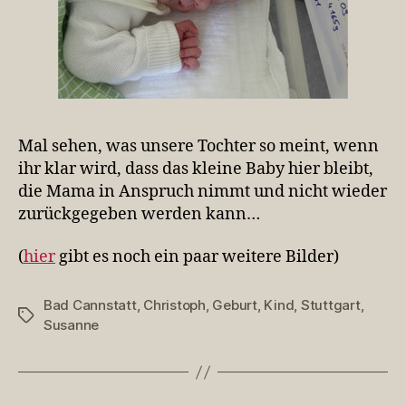
Mal sehen, was unsere Tochter so meint, wenn
ihr klar wird, dass das kleine Baby hier bleibt,
die Mama in Anspruch nimmt und nicht wieder
zurückgegeben werden kann…
(
hier
gibt es noch ein paar weitere Bilder)
Bad Cannstatt
,
Christoph
,
Geburt
,
Kind
,
Stuttgart
,
Schlagwörter
Susanne