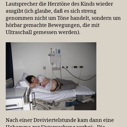
Lautsprecher die Herztöne des Kinds wieder
ausgibt (ich glaube, daß es sich streng
genommen nicht um Töne handelt, sondern um
hörbar gemachte Bewegungen, die mit
Ultraschall gemessen werden).
Nach einer Dreiviertelstunde kam dann eine