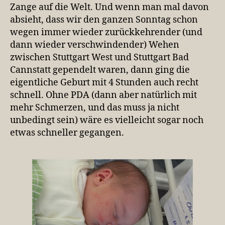
Zange auf die Welt. Und wenn man mal davon
absieht, dass wir den ganzen Sonntag schon
wegen immer wieder zurückkehrender (und
dann wieder verschwindender) Wehen
zwischen Stuttgart West und Stuttgart Bad
Cannstatt gependelt waren, dann ging die
eigentliche Geburt mit 4 Stunden auch recht
schnell. Ohne PDA (dann aber natürlich mit
mehr Schmerzen, und das muss ja nicht
unbedingt sein) wäre es vielleicht sogar noch
etwas schneller gegangen.