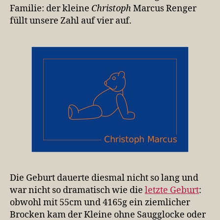
Familie: der kleine
Christoph
Marcus Renger
füllt unsere Zahl auf vier auf.
Die Geburt dauerte diesmal nicht so lang und
war nicht so dramatisch wie die
letzte Geburt
:
obwohl mit 55cm und 4165g ein ziemlicher
Brocken kam der Kleine ohne Saugglocke oder