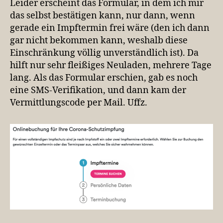
Leider erscheint das Formular, in dem ich mir
das selbst bestätigen kann, nur dann, wenn
gerade ein Impftermin frei wäre (den ich dann
gar nicht bekommen kann, weshalb diese
Einschränkung völlig unverständlich ist). Da
hilft nur sehr fleißiges Neuladen, mehrere Tage
lang. Als das Formular erschien, gab es noch
eine SMS-Verifikation, und dann kam der
Vermittlungscode per Mail. Uffz.