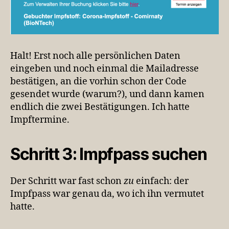
Halt! Erst noch alle persönlichen Daten
eingeben und noch einmal die Mailadresse
bestätigen, an die vorhin schon der Code
gesendet wurde (warum?), und dann kamen
endlich die zwei Bestätigungen. Ich hatte
Impftermine.
Schritt 3: Impfpass suchen
Der Schritt war fast schon
zu
einfach: der
Impfpass war genau da, wo ich ihn vermutet
hatte.