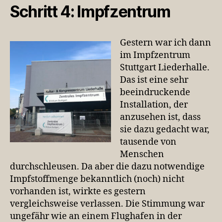
Schritt 4: Impfzentrum
Gestern war ich dann
im Impfzentrum
Stuttgart Liederhalle.
Das ist eine sehr
beeindruckende
Installation, der
anzusehen ist, dass
sie dazu gedacht war,
tausende von
Menschen
durchschleusen. Da aber die dazu notwendige
Impfstoffmenge bekanntlich (noch) nicht
vorhanden ist, wirkte es gestern
vergleichsweise verlassen. Die Stimmung war
ungefähr wie an einem Flughafen in der