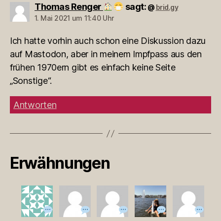
Thomas Renger
sagt:
brid.gy
@
1. Mai 2021 um 11:40 Uhr
Ich hatte vorhin auch schon eine Diskussion dazu
auf Mastodon, aber in meinem Impfpass aus den
frühen 1970ern gibt es einfach keine Seite
„Sonstige“.
Antworten
Erwähnungen