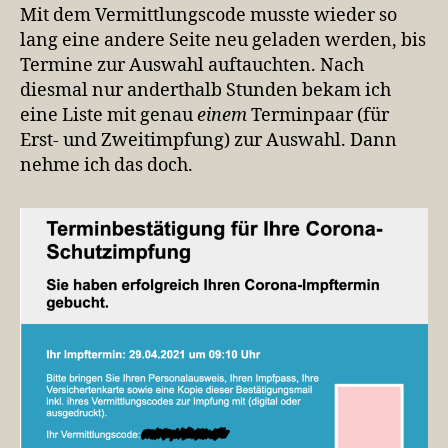
Mit dem Vermittlungscode musste wieder so
lang eine andere Seite neu geladen werden, bis
Termine zur Auswahl auftauchten. Nach
diesmal nur anderthalb Stunden bekam ich
eine Liste mit genau
einem
Terminpaar (für
Erst- und Zweitimpfung) zur Auswahl. Dann
nehme ich das doch.