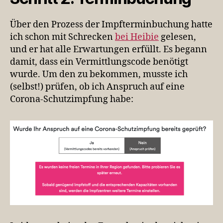
Über den Prozess der Impfterminbuchung hatte
ich schon mit Schrecken
bei Heibie
gelesen,
und er hat alle Erwartungen erfüllt. Es begann
damit, dass ein Vermittlungscode benötigt
wurde. Um den zu bekommen, musste ich
(selbst!) prüfen, ob ich Anspruch auf eine
Corona-Schutzimpfung habe: