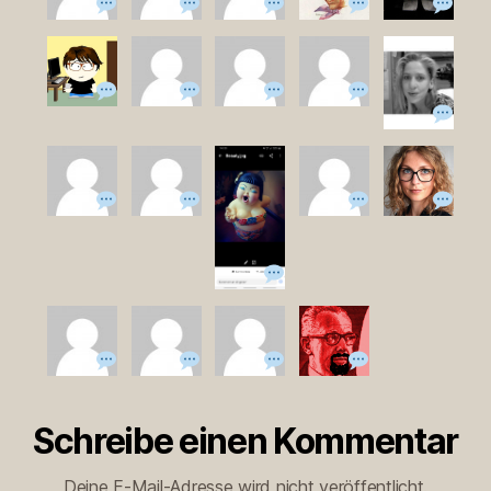
Schreibe einen Kommentar
Deine E-Mail-Adresse wird nicht veröffentlicht.