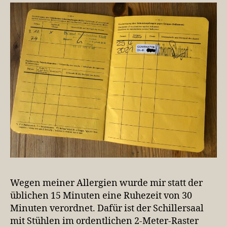
Wegen meiner Allergien wurde mir statt der
üblichen 15 Minuten eine Ruhezeit von 30
Minuten verordnet. Dafür ist der Schillersaal
mit Stühlen im ordentlichen 2-Meter-Raster