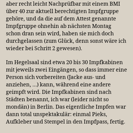
aber recht leicht Nachprüfbar mit einem BMI
über 40 zur aktuell berechtigten Impfgruppe
gehöre, und da die auf dem Attest genannte
Impfgruppe ohnehin ab nächsten Montag
schon dran sein wird, haben sie mich doch
durchgelassen (zum Glück, denn sonst wäre ich
wieder bei Schritt 2 gewesen).
Im Hegelsaal sind etwa 20 bis 30 Impfkabinen
mit jeweils zwei Eingängen, so dass immer eine
Person sich vorbereiten (Jacke aus- und
anziehen, …) kann, während eine andere
geimpft wird. Die Impfkabinen sind nach
Städten benannt, ich war (leider nicht so
mondän) in Berlin. Das eigentliche Impfen war
dann total unspektakulär: einmal Pieks,
Aufkleber und Stempel in den Impfpass, fertig.