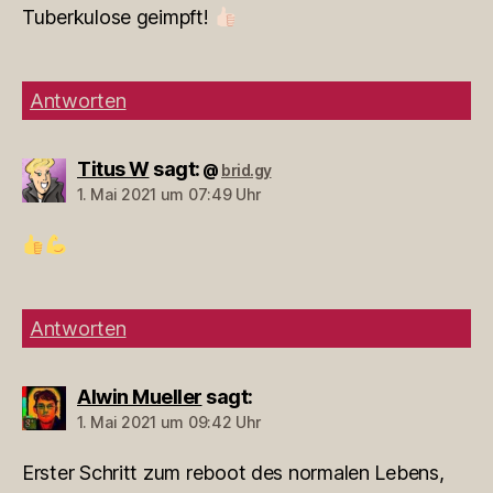
Tuberkulose geimpft!
Antworten
Titus W
sagt:
brid.gy
@
1. Mai 2021 um 07:49 Uhr
Antworten
Alwin Mueller
sagt:
1. Mai 2021 um 09:42 Uhr
Erster Schritt zum reboot des normalen Lebens,