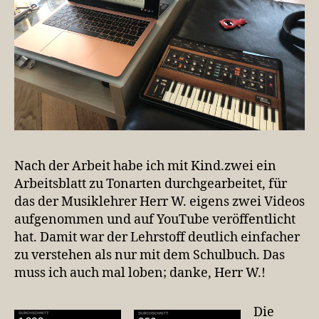
Nach der Arbeit habe ich mit Kind.zwei ein
Arbeitsblatt zu Tonarten durchgearbeitet, für
das der Musiklehrer Herr W. eigens zwei Videos
aufgenommen und auf YouTube veröffentlicht
hat. Damit war der Lehrstoff deutlich einfacher
zu verstehen als nur mit dem Schulbuch. Das
muss ich auch mal loben; danke, Herr W.!
Die