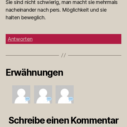
Sie sind nicht schwierig, man macht sie mehrmals
nacheinander nach pers. Möglichkeit und sie
halten beweglich.
Antworten
Erwähnungen
Schreibe einen Kommentar