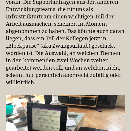
voran. Die Supportanfragen aus den anderen
Entwicklungsteams, die für uns als
Infrastrukturteam einen wichtigen Teil der
Arbeit ausmachen, scheinen im Moment
abgenommen zu haben. Das könnte auch daran
liegen, dass ein Teil der Kollegen jetzt in
„Blockpause“ (aka Zwangsurlaub) geschickt
worden ist. Die Auswahl, an welchen Themen
in den kommenden zwei Wochen weiter
gearbeitet werden soll, und an welchen nicht,
scheint mir persönlich aber recht zufällig oder
willkürlich.