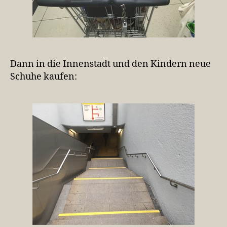
Dann in die Innenstadt und den Kindern neue
Schuhe kaufen: