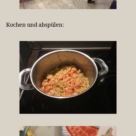
Kochen und abspülen: