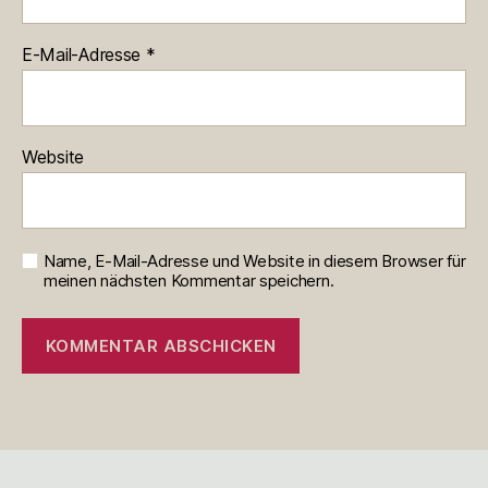
E-Mail-Adresse
*
Website
Name, E-Mail-Adresse und Website in diesem Browser für
meinen nächsten Kommentar speichern.