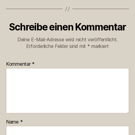
Schreibe einen Kommentar
Deine E-Mail-Adresse wird nicht veröffentlicht.
Erforderliche Felder sind mit
*
markiert
Kommentar
*
Name
*