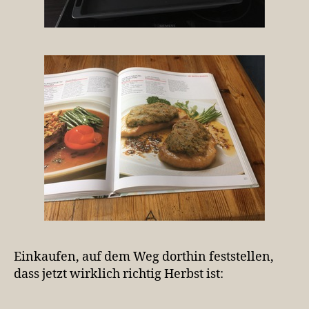
Einkaufen, auf dem Weg dorthin feststellen,
dass jetzt wirklich richtig Herbst ist: