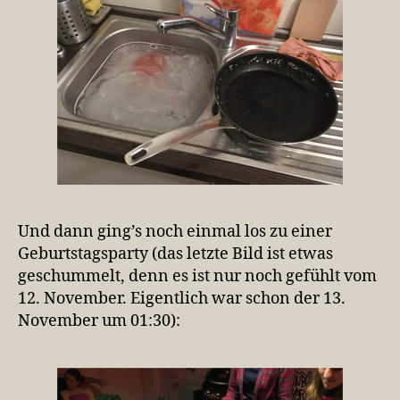
Und dann ging’s noch einmal los zu einer
Geburtstagsparty (das letzte Bild ist etwas
geschummelt, denn es ist nur noch gefühlt vom
12. November. Eigentlich war schon der 13.
November um 01:30):