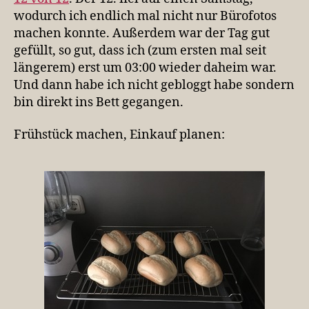
wodurch ich endlich mal nicht nur Bürofotos
machen konnte. Außerdem war der Tag gut
gefüllt, so gut, dass ich (zum ersten mal seit
längerem) erst um 03:00 wieder daheim war.
Und dann habe ich nicht gebloggt habe sondern
bin direkt ins Bett gegangen.
Frühstück machen, Einkauf planen: