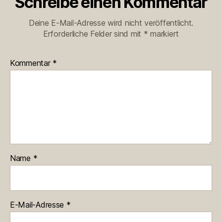
Schreibe einen Kommentar
Deine E-Mail-Adresse wird nicht veröffentlicht.
Erforderliche Felder sind mit
*
markiert
Kommentar
*
Name
*
E-Mail-Adresse
*