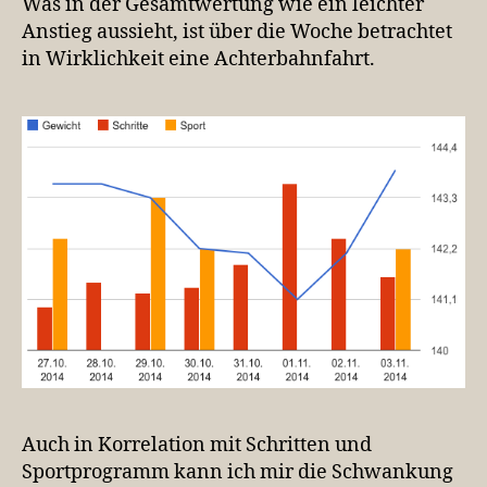
Was in der Gesamtwertung wie ein leichter
Anstieg aussieht, ist über die Woche betrachtet
in Wirklichkeit eine Achterbahnfahrt.
Auch in Korrelation mit Schritten und
Sportprogramm kann ich mir die Schwankung