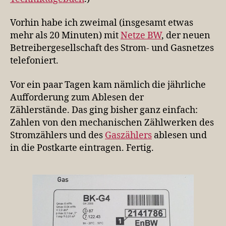
Vorhin habe ich zweimal (insgesamt etwas
mehr als 20 Minuten) mit
Netze BW
, der neuen
Betreibergesellschaft des Strom- und Gasnetzes
telefoniert.
Vor ein paar Tagen kam nämlich die jährliche
Aufforderung zum Ablesen der
Zählerstände. Das ging bisher ganz einfach:
Zahlen von den mechanischen Zählwerken des
Stromzählers und des
Gaszählers
ablesen und
in die Postkarte eintragen. Fertig.