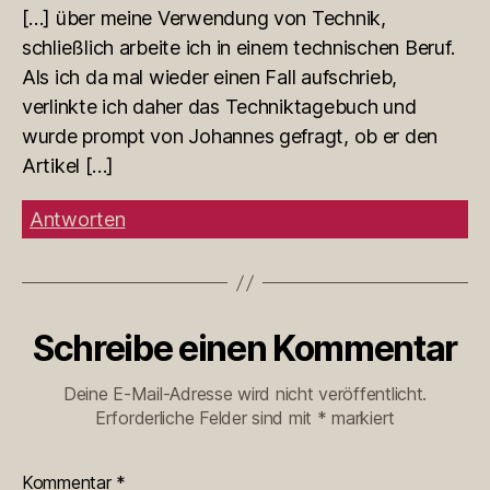
[…] über meine Verwendung von Technik,
schließlich arbeite ich in einem technischen Beruf.
Als ich da mal wieder einen Fall aufschrieb,
verlinkte ich daher das Techniktagebuch und
wurde prompt von Johannes gefragt, ob er den
Artikel […]
Antworten
Schreibe einen Kommentar
Deine E-Mail-Adresse wird nicht veröffentlicht.
Erforderliche Felder sind mit
*
markiert
Kommentar
*