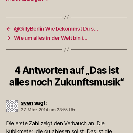
←
@GillyBerlin Wie bekommst Du s…
→
Wie um alles in der Welt bin i…
4 Antworten auf „Das ist
alles noch Zukunftsmusik“
sven
sagt:
27. März 2014 um 23:55 Uhr
Die erste Zahl zeigt den Verbauch an. Die
Kubikmeter, die du ablesen sollst. Das ist die