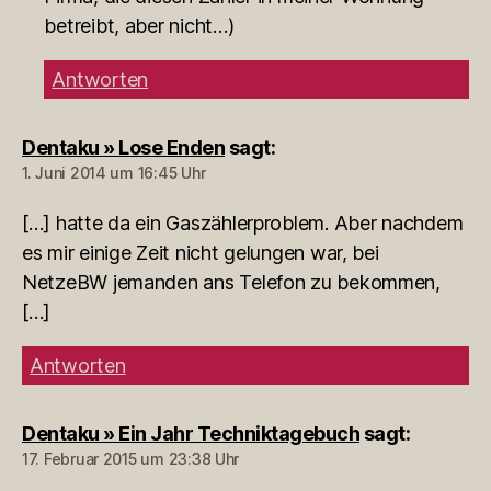
betreibt, aber nicht…)
Antworten
Dentaku » Lose Enden
sagt:
1. Juni 2014 um 16:45 Uhr
[…] hatte da ein Gaszählerproblem. Aber nachdem
es mir einige Zeit nicht gelungen war, bei
NetzeBW jemanden ans Telefon zu bekommen,
[…]
Antworten
Dentaku » Ein Jahr Techniktagebuch
sagt:
17. Februar 2015 um 23:38 Uhr