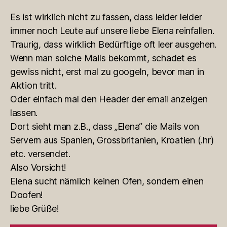
Es ist wirklich nicht zu fassen, dass leider leider
immer noch Leute auf unsere liebe Elena reinfallen.
Traurig, dass wirklich Bedürftige oft leer ausgehen.
Wenn man solche Mails bekommt, schadet es
gewiss nicht, erst mal zu googeln, bevor man in
Aktion tritt.
Oder einfach mal den Header der email anzeigen
lassen.
Dort sieht man z.B., dass „Elena“ die Mails von
Servern aus Spanien, Grossbritanien, Kroatien (.hr)
etc. versendet.
Also Vorsicht!
Elena sucht nämlich keinen Ofen, sondern einen
Doofen!
liebe Grüße!