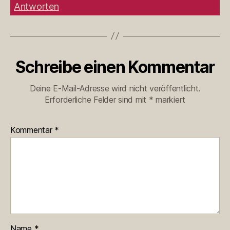
Antworten
Schreibe einen Kommentar
Deine E-Mail-Adresse wird nicht veröffentlicht.
Erforderliche Felder sind mit
*
markiert
Kommentar
*
Name
*