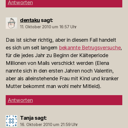
Antworten
dentaku
sagt:
11. Oktober 2010 um 16:57 Uhr
Das ist sicher richtig, aber in diesem Fall handelt
es sich um seit langem
bekannte Betrugsversuche
,
für die jedes Jahr zu Beginn der Kälteperiode
Millionen von Mails verschickt werden (Elena
nannte sich in den ersten Jahren noch Valentin,
aber als alleinstehende Frau mit Kind und kranker
Mutter bekommt man wohl mehr Mitleid).
Antworten
Tanja
sagt:
16. Oktober 2010 um 21:59 Uhr