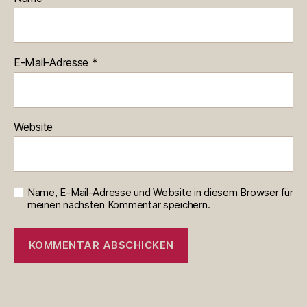
E-Mail-Adresse
*
Website
Name, E-Mail-Adresse und Website in diesem Browser für
meinen nächsten Kommentar speichern.