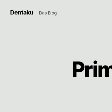
Dentaku
Das Blog
Pri