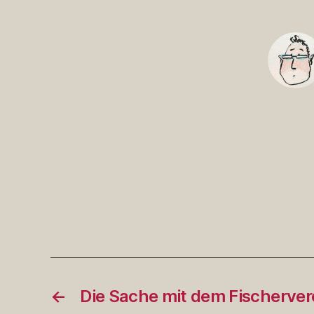
←
Die Sache mit dem Fischerver