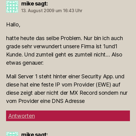
mike
sagt:
13. August 2009 um 16:43 Uhr
Hallo,
hatte heute das selbe Problem. Nur bin ich auch
grade sehr verwundert unsere Firma ist 1und1
Kunde. Und zumteil geht es zumteil nicht… Also
etwas genauer:
Mail Server 1 steht hinter einer Security App. und
diese hat eine feste IP vom Provider (EWE) auf
diese zeigt aber nicht der MX Record sondern nur
vom Provider eine DNS Adresse
Antworten
mike
sagt: