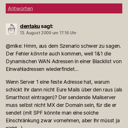
Antworten
dentaku
sagt:
13. August 2009 um 17:16 Uhr
@mike: Hmm, aus dem Szenario schwer zu sagen.
Der Fehler
könnte
auch kommen, weil 1&1 die
Dynamischen WAN Adressen in einer Blacklist von
Einwahladressen wiederfindet…
Wenn Server 1 eine feste Adresse hat, warum
schickt Ihr dann nicht Eure Mails über den raus (als
Smarthost eintragen)? Der sendende Mailserver
muss selbst nicht MX der Domain sein, für die er
sendet (mit SPF könnte man eine solche
Einschränkung zwar vornehmen, aber Ihr müsst ja