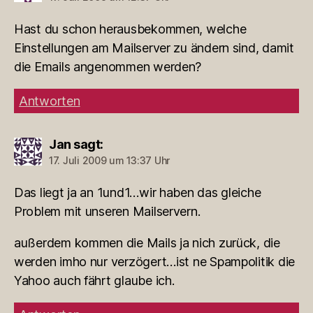
Hast du schon herausbekommen, welche
Einstellungen am Mailserver zu ändern sind, damit
die Emails angenommen werden?
Antworten
Jan
sagt:
17. Juli 2009 um 13:37 Uhr
Das liegt ja an 1und1…wir haben das gleiche
Problem mit unseren Mailservern.
außerdem kommen die Mails ja nich zurück, die
werden imho nur verzögert…ist ne Spampolitik die
Yahoo auch fährt glaube ich.