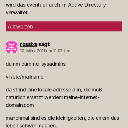
wird das eventuell auch im Active Directory
verwaltet.
Antworten
rossixx
sagt:
10. März 2011 um 11:03 Uhr
dumm dümmer sysadmins
vi /etc/mailname
da stand eine locale adresse drin, die muß
natürlich ersetzt werden: meine-internet-
domain.com
manchmal sind es die kleinigkeiten, die einem das
leben schwer machen.