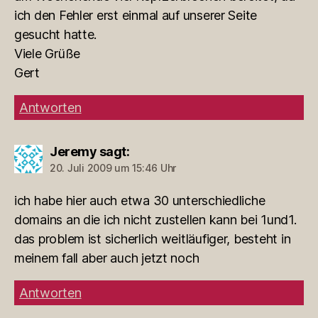
ich den Fehler erst einmal auf unserer Seite
gesucht hatte.
Viele Grüße
Gert
Antworten
Jeremy
sagt:
20. Juli 2009 um 15:46 Uhr
ich habe hier auch etwa 30 unterschiedliche
domains an die ich nicht zustellen kann bei 1und1.
das problem ist sicherlich weitläufiger, besteht in
meinem fall aber auch jetzt noch
Antworten