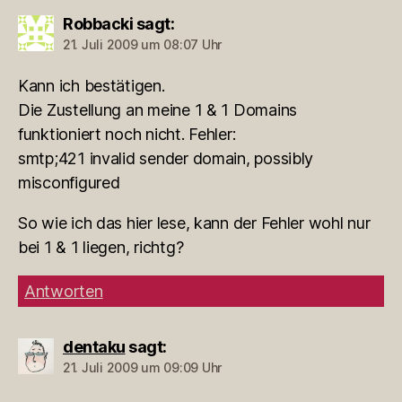
Robbacki
sagt:
21. Juli 2009 um 08:07 Uhr
Kann ich bestätigen.
Die Zustellung an meine 1 & 1 Domains
funktioniert noch nicht. Fehler:
smtp;421 invalid sender domain, possibly
misconfigured
So wie ich das hier lese, kann der Fehler wohl nur
bei 1 & 1 liegen, richtg?
Antworten
dentaku
sagt:
21. Juli 2009 um 09:09 Uhr