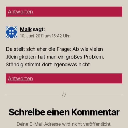
Antworten
Maik
sagt:
10. Juni 2011 um 15:42 Uhr
Da stellt sich eher die Frage: Ab wie vielen
‚Kleinigkeiten‘ hat man ein großes Problem.
Ständig stimmt dort irgendwas nicht.
Antworten
Schreibe einen Kommentar
Deine E-Mail-Adresse wird nicht veröffentlicht.