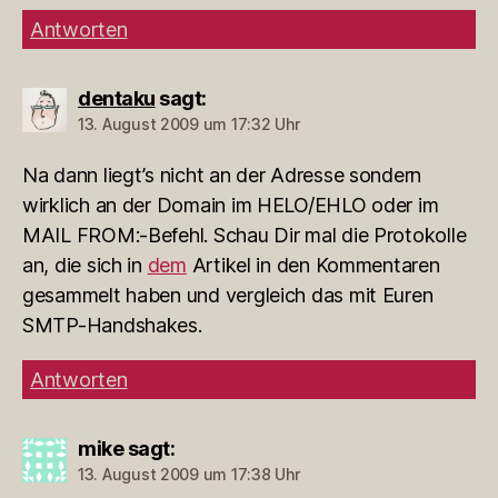
Antworten
dentaku
sagt:
13. August 2009 um 17:32 Uhr
Na dann liegt’s nicht an der Adresse sondern
wirklich an der Domain im HELO/EHLO oder im
MAIL FROM:-Befehl. Schau Dir mal die Protokolle
an, die sich in
dem
Artikel in den Kommentaren
gesammelt haben und vergleich das mit Euren
SMTP-Handshakes.
Antworten
mike
sagt:
13. August 2009 um 17:38 Uhr