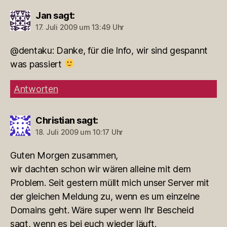
Jan
sagt:
17. Juli 2009 um 13:49 Uhr
@dentaku: Danke, für die Info, wir sind gespannt
was passiert
Antworten
Christian
sagt:
18. Juli 2009 um 10:17 Uhr
Guten Morgen zusammen,
wir dachten schon wir wären alleine mit dem
Problem. Seit gestern müllt mich unser Server mit
der gleichen Meldung zu, wenn es um einzelne
Domains geht. Wäre super wenn Ihr Bescheid
sagt, wenn es bei euch wieder läuft.