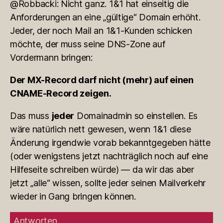
@Robbacki: Nicht ganz. 1&1 hat einseitig die
Anforderungen an eine „gültige“ Domain erhöht.
Jeder, der noch Mail an 1&1-Kunden schicken
möchte, der muss seine DNS-Zone auf
Vordermann bringen:
Der MX-Record darf nicht (mehr) auf einen
CNAME-Record zeigen.
Das muss
jeder
Domainadmin so einstellen. Es
wäre natürlich nett gewesen, wenn 1&1 diese
Änderung irgendwie vorab bekanntgegeben hätte
(oder wenigstens jetzt nachträglich noch auf eine
Hilfeseite schreiben würde) — da wir das aber
jetzt „alle“ wissen, sollte jeder seinen Mailverkehr
wieder in Gang bringen können.
Antworten