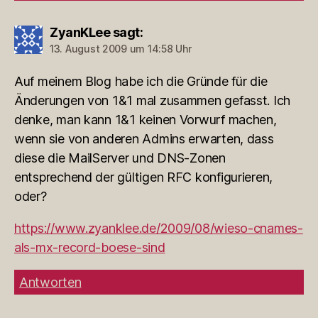
ZyanKLee
sagt:
13. August 2009 um 14:58 Uhr
Auf meinem Blog habe ich die Gründe für die
Änderungen von 1&1 mal zusammen gefasst. Ich
denke, man kann 1&1 keinen Vorwurf machen,
wenn sie von anderen Admins erwarten, dass
diese die MailServer und DNS-Zonen
entsprechend der gültigen RFC konfigurieren,
oder?
https://www.zyanklee.de/2009/08/wieso-cnames-
als-mx-record-boese-sind
Antworten