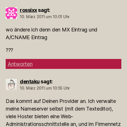
rossixx
sagt:
10. März 2011 um 10:01 Uhr
wo ändere ich denn den MX Eintrag und
A/CNAME Eintrag
???
Antworten
dentaku
sagt:
10. März 2011 um 10:55 Uhr
Das kommt auf Deinen Provider an. Ich verwalte
meine Nameserver selbst (mit dem Texteditor),
viele Hoster bieten eine Web-
Administrationsschnittstelle an, und im Firmennetz