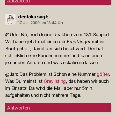
Antworten
dentaku
sagt:
17. Juli 2009 um 13:44 Uhr
@Udo: Nö, noch keine Reaktion vom 1&1-Support.
Wir haben jetzt mal einen der
Empfänger
mit ins
Boot geholt, damit der sich beschwert. Der hat
schließlich eine Kundennummer und kann auch
jemanden Anrufen und was eskalieren lassen.
@Jan: Das Problem ist Schon eine Nummer
gößer
.
Was Du meinst ist
Greylisting
, das haben wir auch
im Einsatz. Da wird die Mail aber nur 5min
aufgehalten und nicht mehrere Tage.
Antworten