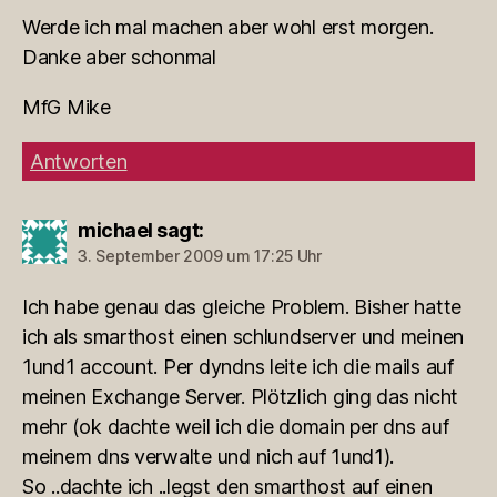
Werde ich mal machen aber wohl erst morgen.
Danke aber schonmal
MfG Mike
Antworten
michael
sagt:
3. September 2009 um 17:25 Uhr
Ich habe genau das gleiche Problem. Bisher hatte
ich als smarthost einen schlundserver und meinen
1und1 account. Per dyndns leite ich die mails auf
meinen Exchange Server. Plötzlich ging das nicht
mehr (ok dachte weil ich die domain per dns auf
meinem dns verwalte und nich auf 1und1).
So ..dachte ich ..legst den smarthost auf einen