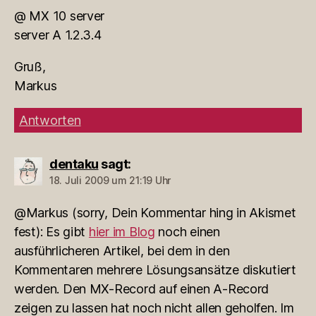
@ MX 10 server
server A 1.2.3.4
Gruß,
Markus
Antworten
dentaku
sagt:
18. Juli 2009 um 21:19 Uhr
@Markus (sorry, Dein Kommentar hing in Akismet
fest): Es gibt
hier im Blog
noch einen
ausführlicheren Artikel, bei dem in den
Kommentaren mehrere Lösungsansätze diskutiert
werden. Den MX-Record auf einen A-Record
zeigen zu lassen hat noch nicht allen geholfen. Im