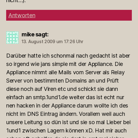
nicht…).
Antworten
mike
sagt:
13. August 2009 um 17:26 Uhr
Darüber hatte ich schonmal nach gedacht ist aber
so irgend wie jans simple mit der Appliance. Die
Appliance nimmt alle Mails vom Server als Relay
Server von bestimmten Domains an und Prüft
diese noch auf Viren etc und schickt sie dann
einfach an smtp.1und1.de weiter das ist echt nur
nen hacken in der Appliance darum wollte ich des
nicht im DNS Eintrag ändern. Vorallem weil auch
unsere Leitung so dün ist und sie so mal Lieber bei
1und1 zwischen Lagern können xD. Hat mir auch