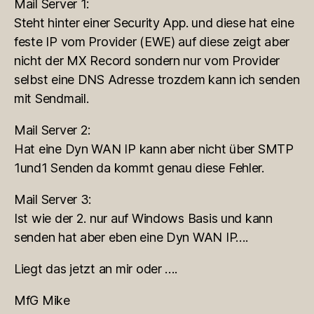
Mail Server 1:
Steht hinter einer Security App. und diese hat eine
feste IP vom Provider (EWE) auf diese zeigt aber
nicht der MX Record sondern nur vom Provider
selbst eine DNS Adresse trozdem kann ich senden
mit Sendmail.
Mail Server 2:
Hat eine Dyn WAN IP kann aber nicht über SMTP
1und1 Senden da kommt genau diese Fehler.
Mail Server 3:
Ist wie der 2. nur auf Windows Basis und kann
senden hat aber eben eine Dyn WAN IP….
Liegt das jetzt an mir oder ….
MfG Mike