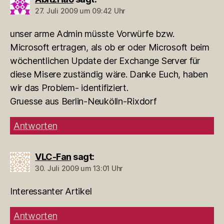
27. Juli 2009 um 09:42 Uhr
unser arme Admin müsste Vorwürfe bzw.
Microsoft ertragen, als ob er oder Microsoft beim
wöchentlichen Update der Exchange Server für
diese Misere zuständig wäre. Danke Euch, haben
wir das Problem- identifiziert.
Gruesse aus Berlin-Neukölln-Rixdorf
Antworten
VLC-Fan
sagt:
30. Juli 2009 um 13:01 Uhr
Interessanter Artikel
Antworten