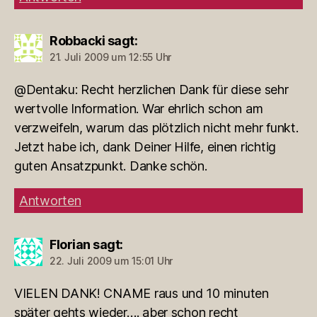
Robbacki
sagt:
21. Juli 2009 um 12:55 Uhr
@Dentaku: Recht herzlichen Dank für diese sehr
wertvolle Information. War ehrlich schon am
verzweifeln, warum das plötzlich nicht mehr funkt.
Jetzt habe ich, dank Deiner Hilfe, einen richtig
guten Ansatzpunkt. Danke schön.
Antworten
Florian
sagt:
22. Juli 2009 um 15:01 Uhr
VIELEN DANK! CNAME raus und 10 minuten
später gehts wieder…. aber schon recht