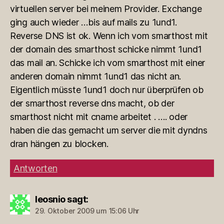
virtuellen server bei meinem Provider. Exchange
ging auch wieder …bis auf mails zu 1und1.
Reverse DNS ist ok. Wenn ich vom smarthost mit
der domain des smarthost schicke nimmt 1und1
das mail an. Schicke ich vom smarthost mit einer
anderen domain nimmt 1und1 das nicht an.
Eigentlich müsste 1und1 doch nur überprüfen ob
der smarthost reverse dns macht, ob der
smarthost nicht mit cname arbeitet . …. oder
haben die das gemacht um server die mit dyndns
dran hängen zu blocken.
Antworten
leosnio
sagt:
29. Oktober 2009 um 15:06 Uhr