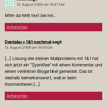
13. August 2009 um 16:47 Uhr
Mhm da fehlt text bei mir…
Antworten
Dentaku » 1&1 nochmal
sagt:
13. August 2009 um 16:49 Uhr
[…] Lösung des kleinen Mailproblems mit 1&1 hat
sich jetzt ein “ZyanKlee” mit einem Kommentar und
einem verlinkten Blogartikel gemeldet. Das ist
deshalb bemerkenswert, weil er beim
Kommentieren […]
Antworten