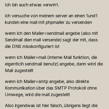
Ich bin auch etwas verwirrt.
ich versuche von meinem server an einen 1und1
kunden eine mail mit phpmailer zu versenden
wenn ich den Mailer=sendmail angebe (also mit
Sendmail dien mail versende) sagt der mit, dass
die DNS misskonfiguriert ist
wenn ich Mailer=mail (interne Mail funktion, die
eigentlcih sendmail benutz) angebe, dann wird die
Mail zugestellt
wenn ich Mailer=smtp angebe, also direkte
Kommunikation über das SMTP Protokoll ohne
Umwege, wird die mail zugestellt
Also irgendwas ist hier falsch, übrigens liegt die