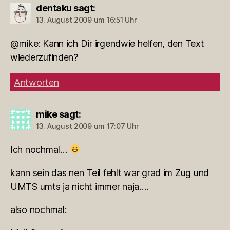
dentaku
sagt:
13. August 2009 um 16:51 Uhr
@mike: Kann ich Dir irgendwie helfen, den Text
wiederzufinden?
Antworten
mike
sagt:
13. August 2009 um 17:07 Uhr
Ich nochmal…
kann sein das nen Teil fehlt war grad im Zug und
UMTS umts ja nicht immer naja….
also nochmal: