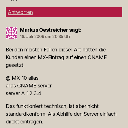
Antworten
Markus Oestreicher
sagt:
18. Juli 2009 um 20:35 Uhr
Bei den meisten Fällen dieser Art hatten die
Kunden einen MX-Eintrag auf einen CNAME
gesetzt.
@ MX 10 alias
alias CNAME server
server A 1.2.3.4
Das funktioniert technisch, ist aber nicht
standardkonform. Als Abhilfe den Server einfach
direkt eintragen.