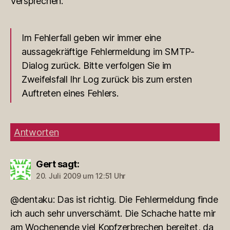
Versprechen:
Im Fehlerfall geben wir immer eine
aussagekräftige Fehlermeldung im SMTP-
Dialog zurück. Bitte verfolgen Sie im
Zweifelsfall Ihr Log zurück bis zum ersten
Auftreten eines Fehlers.
Antworten
Gert
sagt:
20. Juli 2009 um 12:51 Uhr
@dentaku: Das ist richtig. Die Fehlermeldung finde
ich auch sehr unverschämt. Die Schache hatte mir
am Wochenende viel Kopfzerbrechen bereitet, da