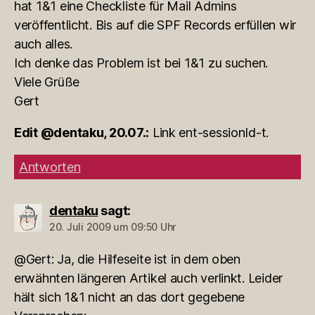
hat 1&1 eine Checkliste für Mail Admins
veröffentlicht. Bis auf die SPF Records erfüllen wir
auch alles.
Ich denke das Problem ist bei 1&1 zu suchen.
Viele Grüße
Gert
Edit @dentaku, 20.07.:
Link ent-sessionId-t.
Antworten
dentaku
sagt:
20. Juli 2009 um 09:50 Uhr
@Gert: Ja, die Hilfeseite ist in dem oben
erwähnten längeren Artikel auch verlinkt. Leider
hält sich 1&1 nicht an das dort gegebene