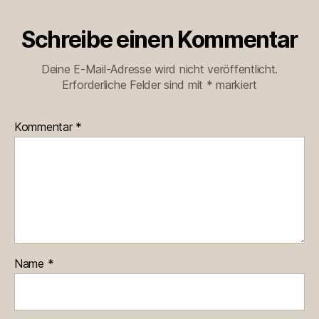
Schreibe einen Kommentar
Deine E-Mail-Adresse wird nicht veröffentlicht.
Erforderliche Felder sind mit
*
markiert
Kommentar
*
Name
*