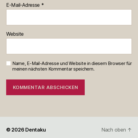
E-Mail-Adresse
*
Website
Name, E-Mail-Adresse und Website in diesem Browser für
meinen nächsten Kommentar speichern.
© 2026
Dentaku
Nach oben
↑