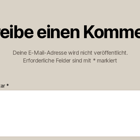
eibe einen Komme
Deine E-Mail-Adresse wird nicht veröffentlicht.
Erforderliche Felder sind mit
*
markiert
tar
*