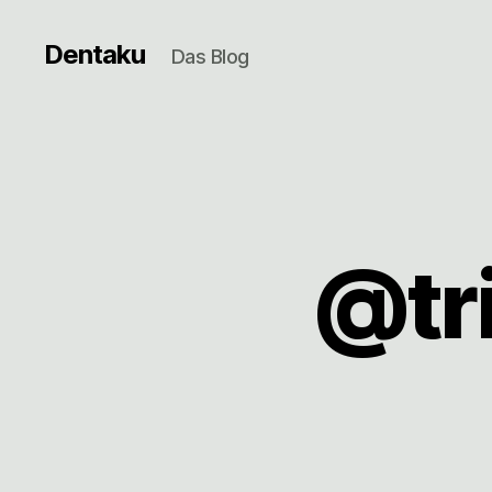
Dentaku
Das Blog
@tri