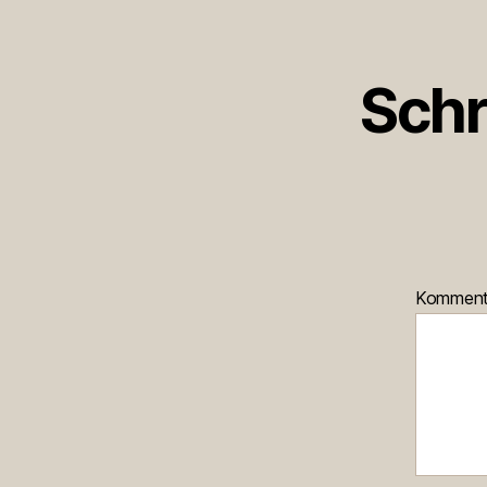
Schr
Kommen