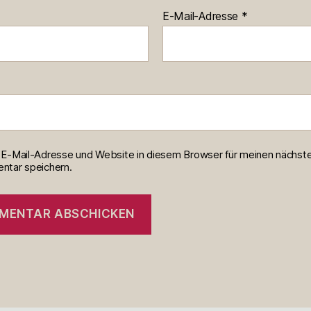
E-Mail-Adresse
*
E-Mail-Adresse und Website in diesem Browser für meinen nächst
tar speichern.